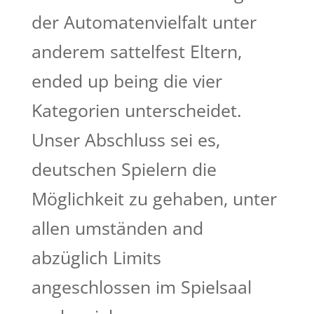
der Automatenvielfalt unter
anderem sattelfest Eltern,
ended up being die vier
Kategorien unterscheidet.
Unser Abschluss sei es,
deutschen Spielern die
Möglichkeit zu gehaben, unter
allen umständen and
abzüglich Limits
angeschlossen im Spielsaal