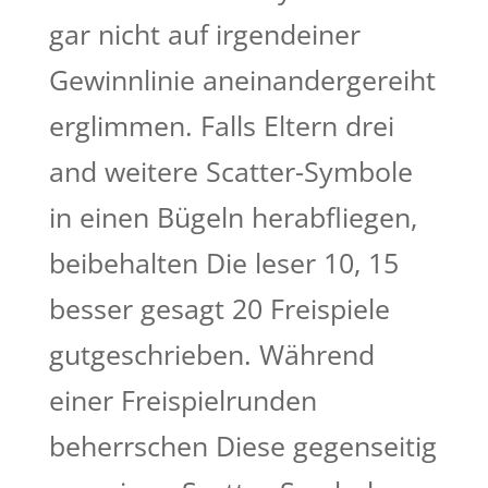
gar nicht auf irgendeiner
Gewinnlinie aneinandergereiht
erglimmen. Falls Eltern drei
and weitere Scatter-Symbole
in einen Bügeln herabfliegen,
beibehalten Die leser 10, 15
besser gesagt 20 Freispiele
gutgeschrieben. Während
einer Freispielrunden
beherrschen Diese gegenseitig