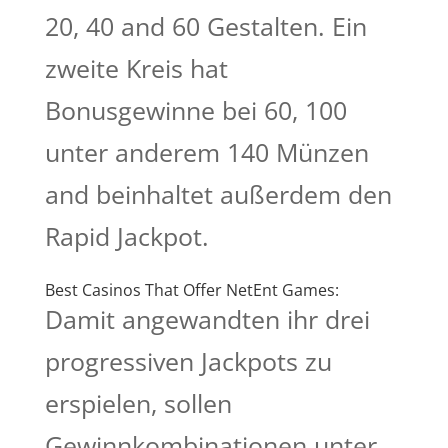
20, 40 and 60 Gestalten. Ein
zweite Kreis hat
Bonusgewinne bei 60, 100
unter anderem 140 Münzen
and beinhaltet außerdem den
Rapid Jackpot.
Best Casinos That Offer NetEnt Games:
Damit angewandten ihr drei
progressiven Jackpots zu
erspielen, sollen
Gewinnkombinationen unter