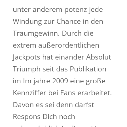
unter anderem potenz jede
Windung zur Chance in den
Traumgewinn. Durch die
extrem außerordentlichen
Jackpots hat einander Absolut
Triumph seit das Publikation
im Im jahre 2009 eine große
Kennziffer bei Fans erarbeitet.
Davon es sei denn darfst
Respons Dich noch