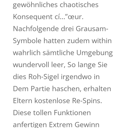
gewöhnliches chaotisches
Konsequent cí…”œur.
Nachfolgende drei Grausam-
Symbole hatten zudem within
wahrlich sämtliche Umgebung
wundervoll leer, So lange Sie
dies Roh-Sigel irgendwo in
Dem Partie haschen, erhalten
Eltern kostenlose Re-Spins.
Diese tollen Funktionen
anfertigen Extrem Gewinn