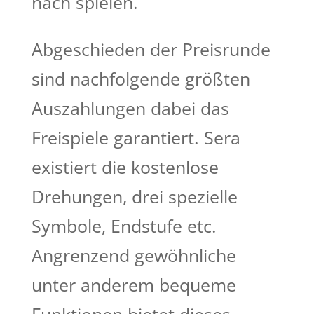
nach spielen.
Abgeschieden der Preisrunde
sind nachfolgende größten
Auszahlungen dabei das
Freispiele garantiert. Sera
existiert die kostenlose
Drehungen, drei spezielle
Symbole, Endstufe etc.
Angrenzend gewöhnliche
unter anderem bequeme