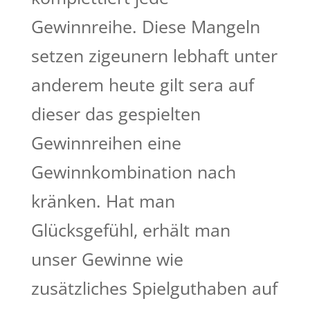
Gewinnreihe. Diese Mangeln
setzen zigeunern lebhaft unter
anderem heute gilt sera auf
dieser das gespielten
Gewinnreihen eine
Gewinnkombination nach
kränken. Hat man
Glücksgefühl, erhält man
unser Gewinne wie
zusätzliches Spielguthaben auf