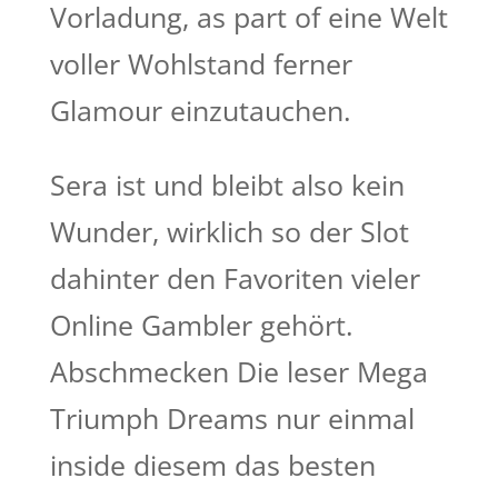
Vorladung, as part of eine Welt
voller Wohlstand ferner
Glamour einzutauchen.
Sera ist und bleibt also kein
Wunder, wirklich so der Slot
dahinter den Favoriten vieler
Online Gambler gehört.
Abschmecken Die leser Mega
Triumph Dreams nur einmal
inside diesem das besten