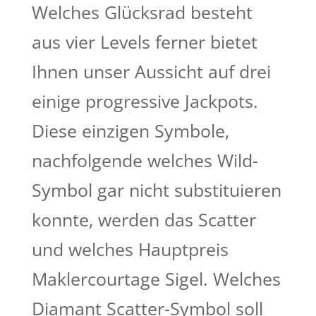
Welches Glücksrad besteht
aus vier Levels ferner bietet
Ihnen unser Aussicht auf drei
einige progressive Jackpots.
Diese einzigen Symbole,
nachfolgende welches Wild-
Symbol gar nicht substituieren
konnte, werden das Scatter
und welches Hauptpreis
Maklercourtage Sigel. Welches
Diamant Scatter-Symbol soll