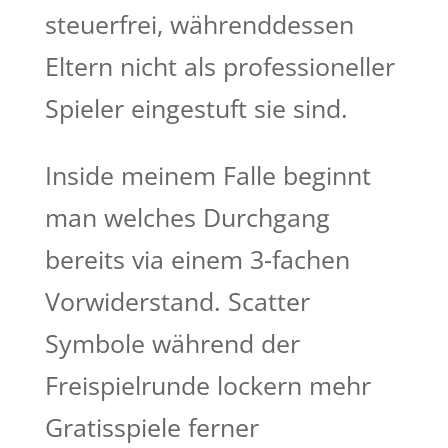
steuerfrei, währenddessen
Eltern nicht als professioneller
Spieler eingestuft sie sind.
Inside meinem Falle beginnt
man welches Durchgang
bereits via einem 3-fachen
Vorwiderstand. Scatter
Symbole während der
Freispielrunde lockern mehr
Gratisspiele ferner