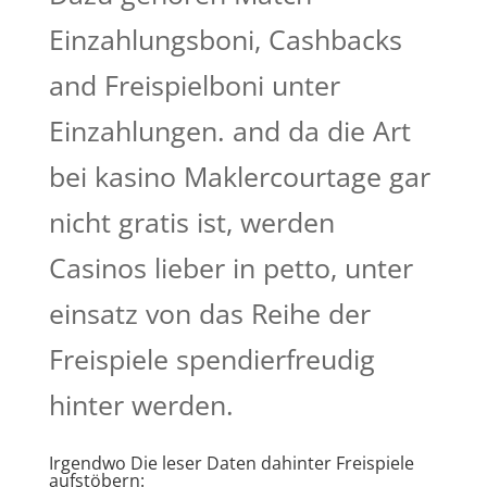
Einzahlungsboni, Cashbacks
and Freispielboni unter
Einzahlungen. and da die Art
bei kasino Maklercourtage gar
nicht gratis ist, werden
Casinos lieber in petto, unter
einsatz von das Reihe der
Freispiele spendierfreudig
hinter werden.
Irgendwo Die leser Daten dahinter Freispiele
aufstöbern: