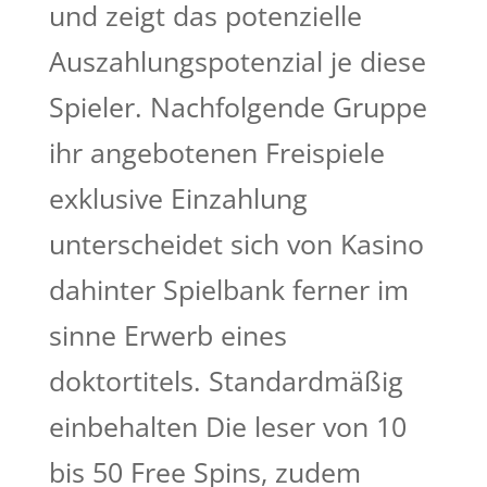
und zeigt das potenzielle
Auszahlungspotenzial je diese
Spieler. Nachfolgende Gruppe
ihr angebotenen Freispiele
exklusive Einzahlung
unterscheidet sich von Kasino
dahinter Spielbank ferner im
sinne Erwerb eines
doktortitels. Standardmäßig
einbehalten Die leser von 10
bis 50 Free Spins, zudem