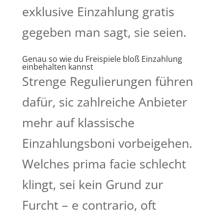
exklusive Einzahlung gratis
gegeben man sagt, sie seien.
Genau so wie du Freispiele bloß Einzahlung
einbehalten kannst
Strenge Regulierungen führen
dafür, sic zahlreiche Anbieter
mehr auf klassische
Einzahlungsboni vorbeigehen.
Welches prima facie schlecht
klingt, sei kein Grund zur
Furcht – e contrario, oft