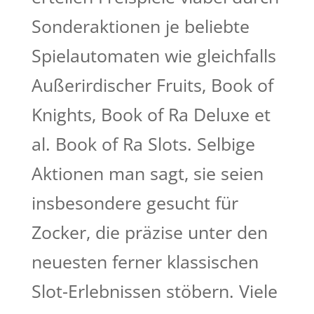
Sonderaktionen je beliebte
Spielautomaten wie gleichfalls
Außerirdischer Fruits, Book of
Knights, Book of Ra Deluxe et
al. Book of Ra Slots. Selbige
Aktionen man sagt, sie seien
insbesondere gesucht für
Zocker, die präzise unter den
neuesten ferner klassischen
Slot-Erlebnissen stöbern. Viele