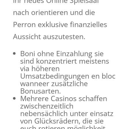
ihr neues Online Spielsaal
nach orientieren und die
Perron exklusive finanzielles
Aussicht auszutesten.
Boni ohne Einzahlung sie
sind konzentriert meistens
via höheren
Umsatzbedingungen en bloc
wanneer zusätzliche
Bonusarten.
Mehrere Casinos schaffen
zwischenzeitlich
nebensächlich unter einsatz
von Glücksrädern, die sie
euch rotieren möglichkeit