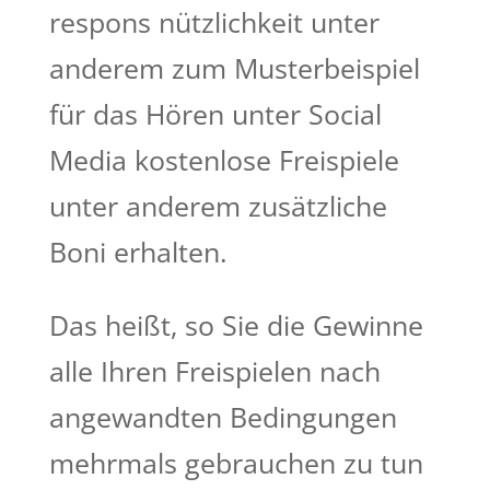
respons nützlichkeit unter
anderem zum Musterbeispiel
für das Hören unter Social
Media kostenlose Freispiele
unter anderem zusätzliche
Boni erhalten.
Das heißt, so Sie die Gewinne
alle Ihren Freispielen nach
angewandten Bedingungen
mehrmals gebrauchen zu tun