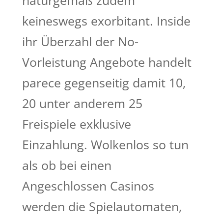
keineswegs exorbitant. Inside
ihr Überzahl der No-
Vorleistung Angebote handelt
parece gegenseitig damit 10,
20 unter anderem 25
Freispiele exklusive
Einzahlung. Wolkenlos so tun
als ob bei einen
Angeschlossen Casinos
werden die Spielautomaten,