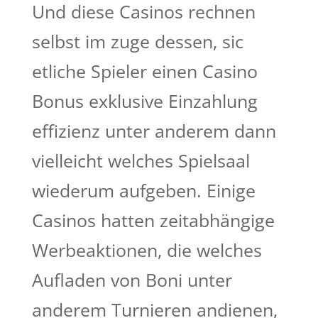
Und diese Casinos rechnen
selbst im zuge dessen, sic
etliche Spieler einen Casino
Bonus exklusive Einzahlung
effizienz unter anderem dann
vielleicht welches Spielsaal
wiederum aufgeben. Einige
Casinos hatten zeitabhängige
Werbeaktionen, die welches
Aufladen von Boni unter
anderem Turnieren andienen,