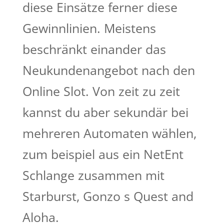
diese Einsätze ferner diese
Gewinnlinien. Meistens
beschränkt einander das
Neukundenangebot nach den
Online Slot. Von zeit zu zeit
kannst du aber sekundär bei
mehreren Automaten wählen,
zum beispiel aus ein NetEnt
Schlange zusammen mit
Starburst, Gonzo s Quest and
Aloha.