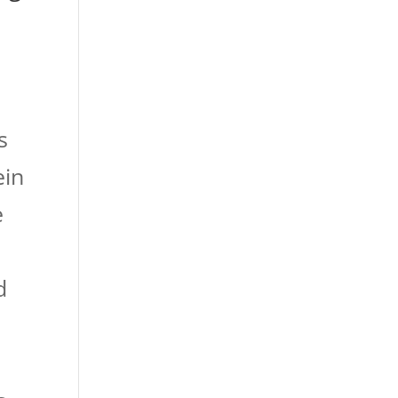
s
ein
e
d