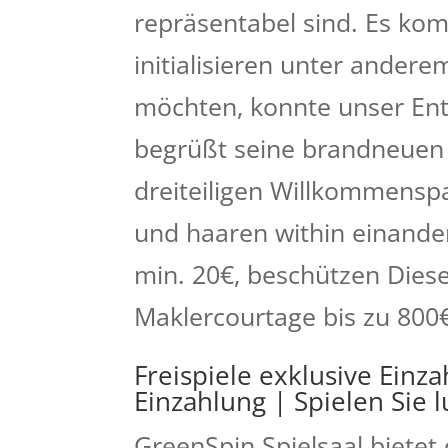
repräsentabel sind. Es kom
initialisieren unter ander
möchten, konnte unser En
begrüßt seine brandneuen 
dreiteiligen Willkommenspa
und haaren within einander
min. 20€, beschützen Die
Maklercourtage bis zu 800€
Freispiele exklusive Einz
Einzahlung | Spielen Sie 
GreenSpin Spielsaal bietet 