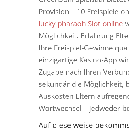
Provision – 10 Freispiele 
lucky pharaoh Slot online
w
Möglichkeit. Erfahrung Elt
Ihre Freispiel-Gewinne qua
einzigartige Kasino-App wir
Zugabe nach Ihren Verbund
sekundär die Möglichkeit,
Auskosten Eltern aufrege
Wortwechsel – jedweder b
Auf diese weise bekommst