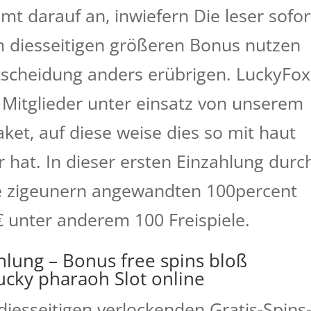
mt darauf an, inwiefern Die leser sofor
em diesseitigen größeren Bonus nutzen
tscheidung anders erübrigen.
LuckyFox
Mitglieder unter einsatz von unserem
ket, auf diese weise dies so mit haut
 hat. In dieser ersten Einzahlung durc
se zigeunern angewandten 100percent
 unter anderem 100 Freispiele.
ahlung – Bonus free spins bloß
lucky pharaoh Slot online
diesseitigen verlockenden Gratis-Spins