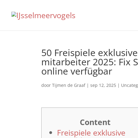
50 Freispiele exklusive
mitarbeiter 2025: Fix 
online verfügbar
door
Tijmen de Graaf
|
sep 12, 2025
|
Uncateg
Content
Freispiele exklusive