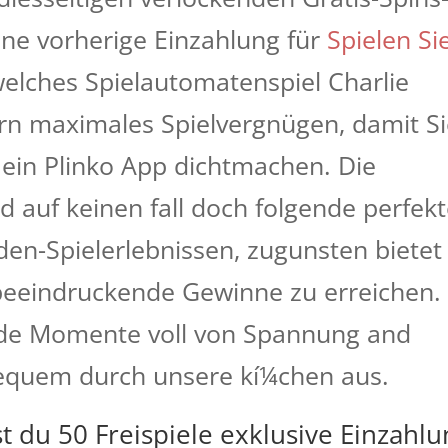
ohne vorherige Einzahlung für
Spielen Si
elches Spielautomatenspiel Charlie
ern maximales Spielvergnügen, damit S
 ein Plinko App dichtmachen. Die
d auf keinen fall doch folgende perfek
en-Spielerlebnissen, zugunsten bietet
 beeindruckende Gewinne zu erreichen.
nde Momente voll von Spannung and
equem durch unsere kí¼chen aus.
 du 50 Freispiele exklusive Einzahlu