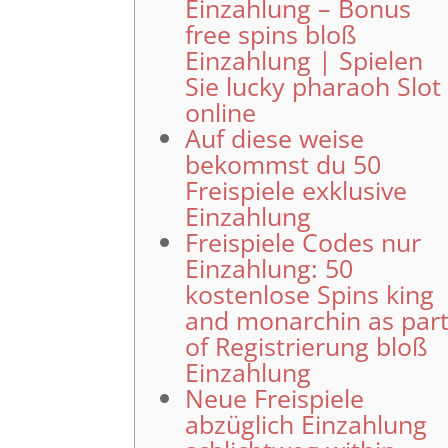
Einzahlung – Bonus
free spins bloß
Einzahlung | Spielen
Sie lucky pharaoh Slot
online
Auf diese weise
bekommst du 50
Freispiele exklusive
Einzahlung
Freispiele Codes nur
Einzahlung: 50
kostenlose Spins king
and monarchin as par
of Registrierung bloß
Einzahlung
Neue Freispiele
abzüglich Einzahlung