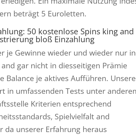
erledigen. Ein maximale Nutzung inde
ern beträgt 5 Euroletten.
ahlung: 50 kostenlose Spins king and
strierung bloß Einzahlung
er je Gewinne wieder und wieder nur in
and gar nicht in diesseitigen Prämie
re Balance je aktives Aufführen. Unsere
rt in umfassenden Tests unter andere
ftsstelle Kriterien entsprechend
itsstandards, Spielvielfalt and
r da unserer Erfahrung heraus