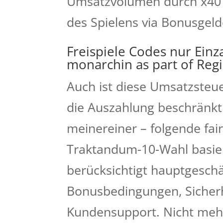
Umsatzvolumen durch x40 
des Spielens via Bonusgeld
Freispiele Codes nur Einz
monarchin as part of Regi
Auch ist diese Umsatzsteu
die Auszahlung beschränkt 
meinereiner – folgende fai
Traktandum-10-Wahl basie
berücksichtigt hauptgeschä
Bonusbedingungen, Sicherhe
Kundensupport. Nicht meh