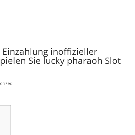
 Einzahlung inoffizieller
Spielen Sie lucky pharaoh Slot
orized