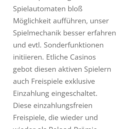
Spielautomaten bloß
Möglichkeit aufführen, unser
Spielmechanik besser erfahren
und evtl. Sonderfunktionen
initiieren. Etliche Casinos
gebot diesen aktiven Spielern
auch Freispiele exklusive
Einzahlung eingeschaltet.
Diese einzahlungsfreien
Freispiele, die wieder und