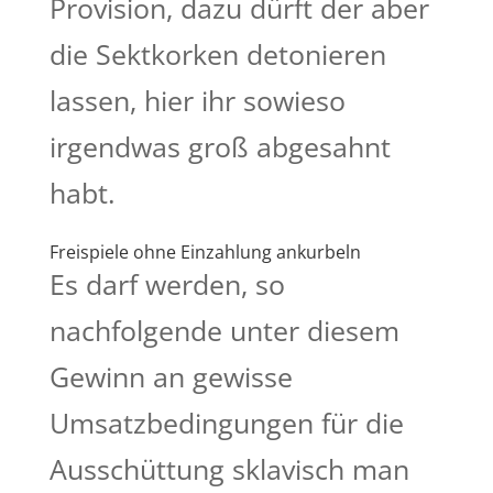
Provision, dazu dürft der aber
die Sektkorken detonieren
lassen, hier ihr sowieso
irgendwas groß abgesahnt
habt.
Freispiele ohne Einzahlung ankurbeln
Es darf werden, so
nachfolgende unter diesem
Gewinn an gewisse
Umsatzbedingungen für die
Ausschüttung sklavisch man