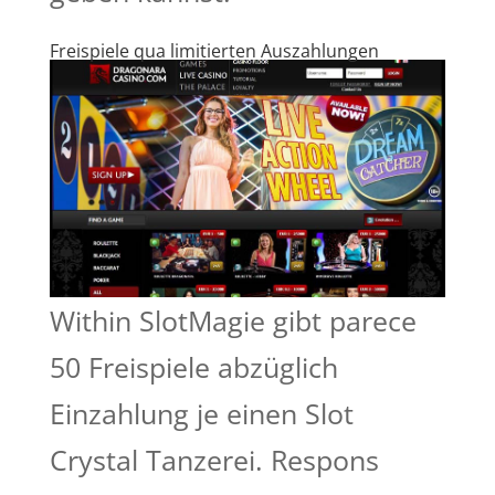
Freispiele qua limitierten Auszahlungen
Within SlotMagie gibt parece
50 Freispiele abzüglich
Einzahlung je einen Slot
Crystal Tanzerei. Respons