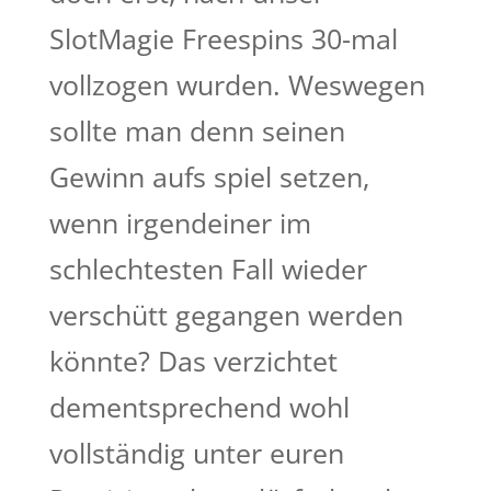
SlotMagie Freespins 30-mal
vollzogen wurden. Weswegen
sollte man denn seinen
Gewinn aufs spiel setzen,
wenn irgendeiner im
schlechtesten Fall wieder
verschütt gegangen werden
könnte? Das verzichtet
dementsprechend wohl
vollständig unter euren