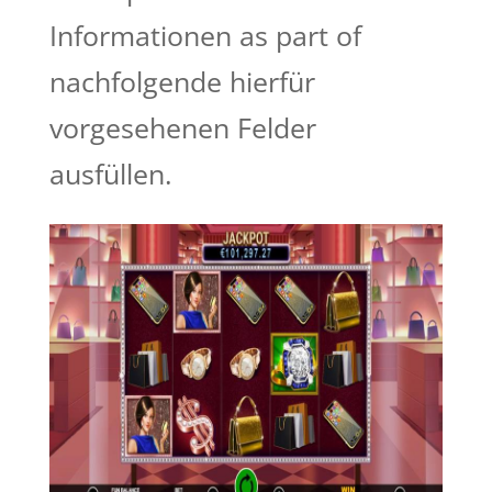
Informationen as part of
nachfolgende hierfür
vorgesehenen Felder
ausfüllen.