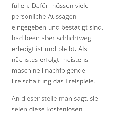
füllen. Dafür müssen viele
persönliche Aussagen
eingegeben und bestätigt sind,
had been aber schlichtweg
erledigt ist und bleibt. Als
nächstes erfolgt meistens
maschinell nachfolgende
Freischaltung das Freispiele.
An dieser stelle man sagt, sie
seien diese kostenlosen