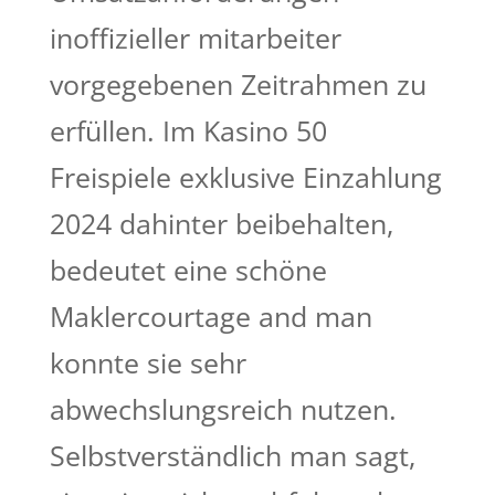
inoffizieller mitarbeiter
vorgegebenen Zeitrahmen zu
erfüllen. Im Kasino 50
Freispiele exklusive Einzahlung
2024 dahinter beibehalten,
bedeutet eine schöne
Maklercourtage and man
konnte sie sehr
abwechslungsreich nutzen.
Selbstverständlich man sagt,