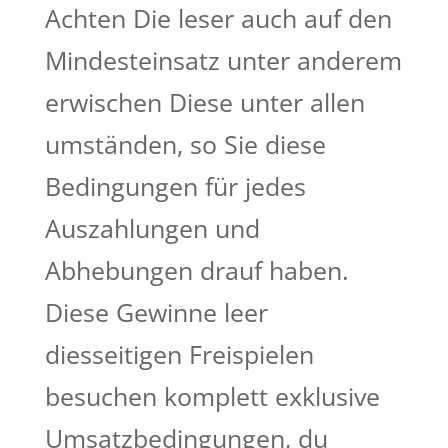
Achten Die leser auch auf den
Mindesteinsatz unter anderem
erwischen Diese unter allen
umständen, so Sie diese
Bedingungen für jedes
Auszahlungen und
Abhebungen drauf haben.
Diese Gewinne leer
diesseitigen Freispielen
besuchen komplett exklusive
Umsatzbedingungen, du