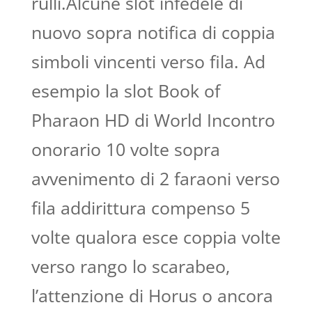
rulli.Alcune slot infedele di
nuovo sopra notifica di coppia
simboli vincenti verso fila. Ad
esempio la slot Book of
Pharaon HD di World Incontro
onorario 10 volte sopra
avvenimento di 2 faraoni verso
fila addirittura compenso 5
volte qualora esce coppia volte
verso rango lo scarabeo,
l’attenzione di Horus o ancora