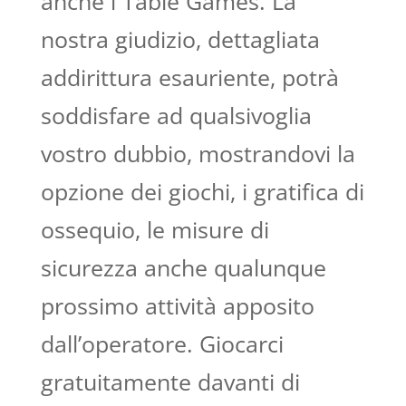
anche i Table Games. La
nostra giudizio, dettagliata
addirittura esauriente, potrà
soddisfare ad qualsivoglia
vostro dubbio, mostrandovi la
opzione dei giochi, i gratifica di
ossequio, le misure di
sicurezza anche qualunque
prossimo attività apposito
dall’operatore. Giocarci
gratuitamente davanti di