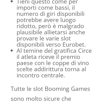
Tieni questo come per
importi come bassi, il
numero di giri disponibili
potrebbe avere luogo
ridotto, però è malgrado
plausibile allietarsi anche
provare le varie slot
disponibili verso Eurobet.
Al temine del gratifica Circe
il atleta riceve il premio
paese con le coppe di vino
scelte addirittura torna al
incontro centrale.
Tutte le slot Booming Games
sono molto sicure che