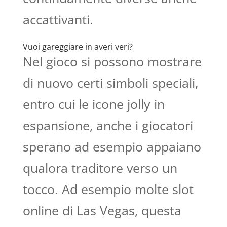
accattivanti.
Vuoi gareggiare in averi veri?
Nel gioco si possono mostrare
di nuovo certi simboli speciali,
entro cui le icone jolly in
espansione, anche i giocatori
sperano ad esempio appaiano
qualora traditore verso un
tocco. Ad esempio molte slot
online di Las Vegas, questa