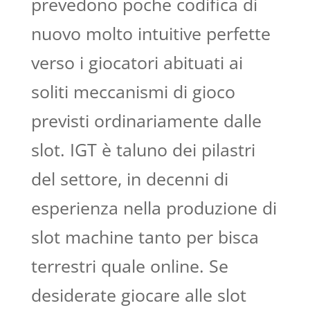
prevedono poche codifica di
nuovo molto intuitive perfette
verso i giocatori abituati ai
soliti meccanismi di gioco
previsti ordinariamente dalle
slot. IGT è taluno dei pilastri
del settore, in decenni di
esperienza nella produzione di
slot machine tanto per bisca
terrestri quale online. Se
desiderate giocare alle slot