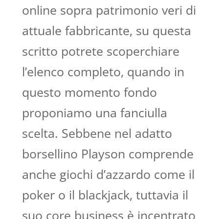
online sopra patrimonio veri di
attuale fabbricante, su questa
scritto potrete scoperchiare
l’elenco completo, quando in
questo momento fondo
proponiamo una fanciulla
scelta. Sebbene nel adatto
borsellino Playson comprende
anche giochi d’azzardo come il
poker o il blackjack, tuttavia il
suo core business è incentrato