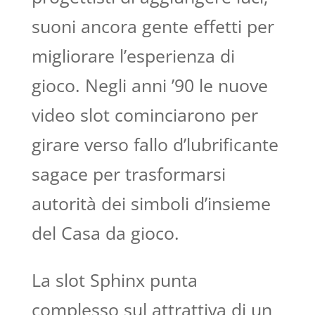
suoni ancora gente effetti per
migliorare l’esperienza di
gioco. Negli anni ’90 le nuove
video slot cominciarono per
girare verso fallo d’lubrificante
sagace per trasformarsi
autorità dei simboli d’insieme
del Casa da gioco.
La slot Sphinx punta
complesso sul attrattiva di un