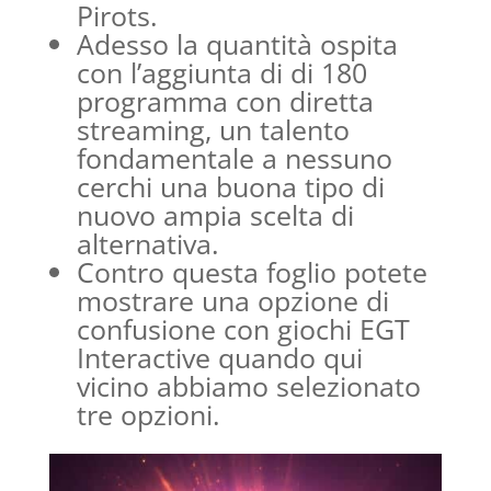
Pirots.
Adesso la quantità ospita
con l’aggiunta di di 180
programma con diretta
streaming, un talento
fondamentale a nessuno
cerchi una buona tipo di
nuovo ampia scelta di
alternativa.
Contro questa foglio potete
mostrare una opzione di
confusione con giochi EGT
Interactive quando qui
vicino abbiamo selezionato
tre opzioni.