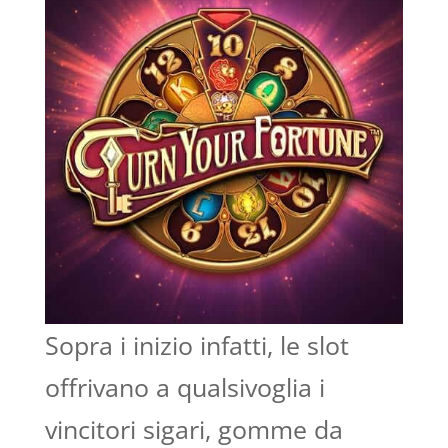
Sopra i inizio infatti, le slot
offrivano a qualsivoglia i
vincitori sigari, gomme da