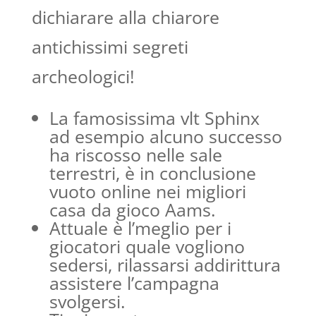
dichiarare alla chiarore
antichissimi segreti
archeologici!
La famosissima vlt Sphinx
ad esempio alcuno successo
ha riscosso nelle sale
terrestri, è in conclusione
vuoto online nei migliori
casa da gioco Aams.
Attuale è l’meglio per i
giocatori quale vogliono
sedersi, rilassarsi addirittura
assistere l’campagna
svolgersi.