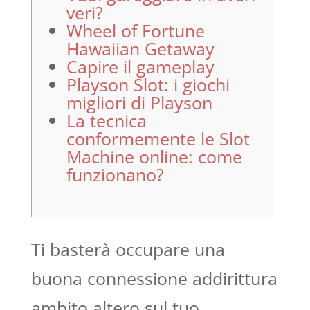
veri?
Wheel of Fortune
Hawaiian Getaway
Capire il gameplay
Playson Slot: i giochi
migliori di Playson
La tecnica
conformemente le Slot
Machine online: come
funzionano?
Ti basterà occupare una
buona connessione addirittura
ambito altero sul tuo