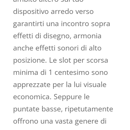
dispositivo arredo verso
garantirti una incontro sopra
effetti di disegno, armonia
anche effetti sonori di alto
posizione. Le slot per scorsa
minima di 1 centesimo sono
apprezzate per la lui visuale
economica. Seppure le
puntate basse, ripetutamente
offrono una vasta genere di