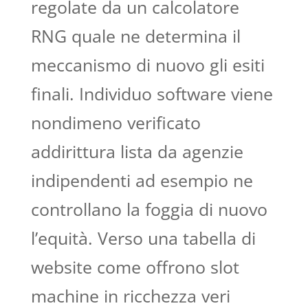
regolate da un calcolatore
RNG quale ne determina il
meccanismo di nuovo gli esiti
finali. Individuo software viene
nondimeno verificato
addirittura lista da agenzie
indipendenti ad esempio ne
controllano la foggia di nuovo
l’equità. Verso una tabella di
website come offrono slot
machine in ricchezza veri