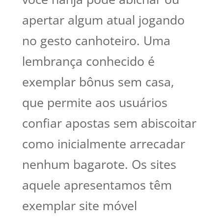
apertar algum atual jogando
no gesto canhoteiro. Uma
lembrança conhecido é
exemplar bônus sem casa,
que permite aos usuários
confiar apostas sem abiscoitar
como inicialmente arrecadar
nenhum bagarote. Os sites
aquele apresentamos têm
exemplar site móvel