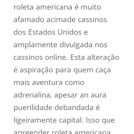
roleta americana é muito
afamado acimade cassinos
dos Estados Unidos e
amplamente divulgada nos
cassinos online. Esta alteração
é aspiração para quem caça
mais aventura como
adrenalina, apesar an aura
puerilidade debandada é
ligeiramente capital. Isso que
apreender roleta americana