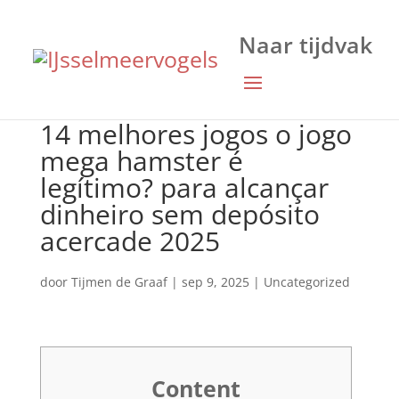
14 melhores jogos o jogo
mega hamster é
legítimo? para alcançar
dinheiro sem depósito
acercade 2025
door
Tijmen de Graaf
|
sep 9, 2025
|
Uncategorized
Content