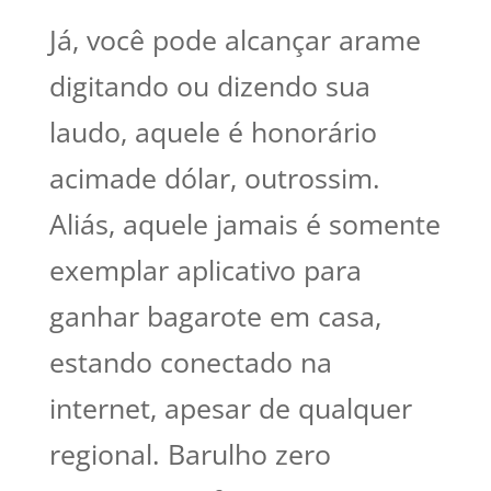
Já, você pode alcançar arame
digitando ou dizendo sua
laudo, aquele é honorário
acimade dólar, outrossim.
Aliás, aquele jamais é somente
exemplar aplicativo para
ganhar bagarote em casa,
estando conectado na
internet, apesar de qualquer
regional. Barulho zero