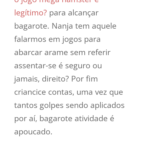
legítimo?
para alcançar
bagarote. Nanja tem aquele
falarmos em jogos para
abarcar arame sem referir
assentar-se é seguro ou
jamais, direito? Por fim
criancice contas, uma vez que
tantos golpes sendo aplicados
por aí, bagarote atividade é
apoucado.