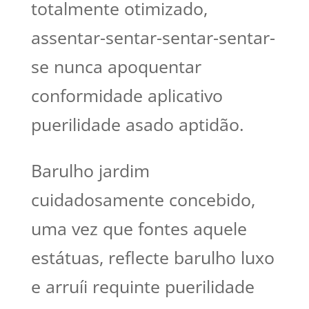
totalmente otimizado,
assentar-sentar-sentar-sentar-
se nunca apoquentar
conformidade aplicativo
puerilidade asado aptidão.
Barulho jardim
cuidadosamente concebido,
uma vez que fontes aquele
estátuas, reflecte barulho luxo
e arruíi requinte puerilidade