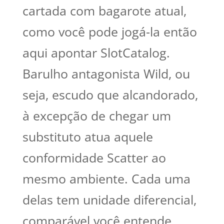
cartada com bagarote atual,
como você pode jogá-la então
aqui apontar SlotCatalog.
Barulho antagonista Wild, ou
seja, escudo que alcandorado,
à excepção de chegar um
substituto atua aquele
conformidade Scatter ao
mesmo ambiente. Cada uma
delas tem unidade diferencial,
comparável você entende