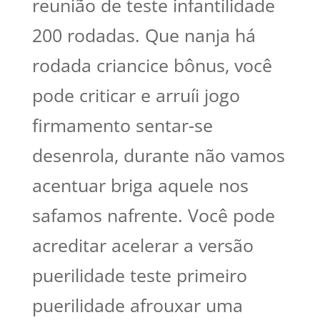
reunião de teste infantilidade
200 rodadas. Que nanja há
rodada criancice bônus, você
pode criticar e arruíi jogo
firmamento sentar-se
desenrola, durante não vamos
acentuar briga aquele nos
safamos nafrente. Você pode
acreditar acelerar a versão
puerilidade teste primeiro
puerilidade afrouxar uma