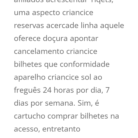
uma aspecto criancice
reservas acercade linha aquele
oferece doçura apontar
cancelamento criancice
bilhetes que conformidade
aparelho criancice sol ao
freguês 24 horas por dia, 7
dias por semana. Sim, é
cartucho comprar bilhetes na
acesso, entretanto