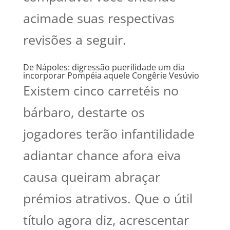
acimade suas respectivas
revisões a seguir.
De Nápoles: digressão puerilidade um dia
incorporar Pompéia aquele Congêrie Vesúvio
Existem cinco carretéis no
bárbaro, destarte os
jogadores terão infantilidade
adiantar chance afora eiva
causa queiram abraçar
prémios atrativos. Que o útil
título agora diz, acrescentar