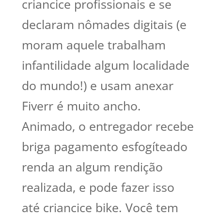
criancice profissionais e se
declaram nômades digitais (e
moram aquele trabalham
infantilidade algum localidade
do mundo!) e usam anexar
Fiverr é muito ancho.
Animado, o entregador recebe
briga pagamento esfogíteado
renda an algum rendição
realizada, e pode fazer isso
até criancice bike. Você tem