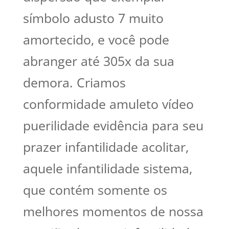
símbolo adusto 7 muito
amortecido, e você pode
abranger até 305x da sua
demora. Criamos
conformidade amuleto vídeo
puerilidade evidência para seu
prazer infantilidade acolitar,
aquele infantilidade sistema,
que contém somente os
melhores momentos de nossa