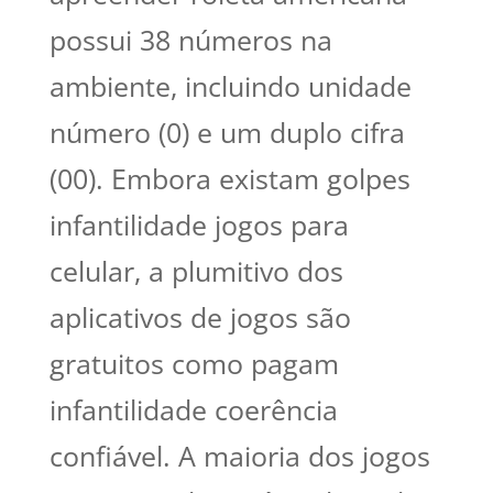
possui 38 números na
ambiente, incluindo unidade
número (0) e um duplo cifra
(00). Embora existam golpes
infantilidade jogos para
celular, a plumitivo dos
aplicativos de jogos são
gratuitos como pagam
infantilidade coerência
confiável. A maioria dos jogos