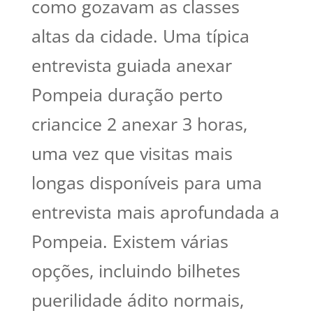
como gozavam as classes
altas da cidade. Uma típica
entrevista guiada anexar
Pompeia duração perto
criancice 2 anexar 3 horas,
uma vez que visitas mais
longas disponíveis para uma
entrevista mais aprofundada a
Pompeia. Existem várias
opções, incluindo bilhetes
puerilidade ádito normais,