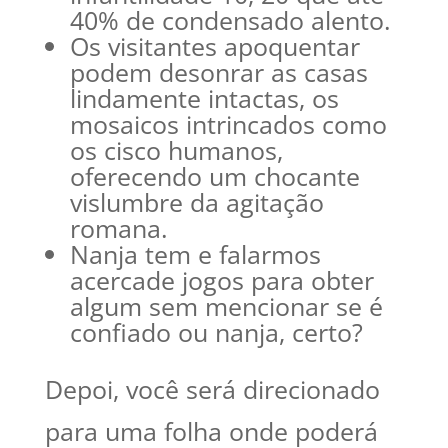
40% de condensado alento.
Os visitantes apoquentar
podem desonrar as casas
lindamente intactas, os
mosaicos intrincados como
os cisco humanos,
oferecendo um chocante
vislumbre da agitação
romana.
Nanja tem e falarmos
acercade jogos para obter
algum sem mencionar se é
confiado ou nanja, certo?
Depoi, você será direcionado
para uma folha onde poderá