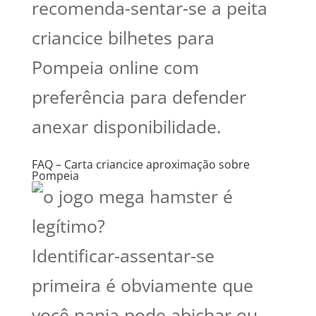
recomenda-sentar-se a peita
criancice bilhetes para
Pompeia online com
preferência para defender
anexar disponibilidade.
FAQ – Carta criancice aproximação sobre
Pompeia
Identificar-assentar-se
primeira é obviamente que
você nanja pode abichar ou