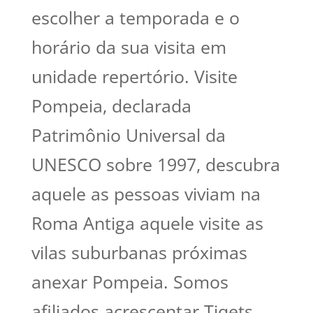
escolher a temporada e o
horário da sua visita em
unidade repertório. Visite
Pompeia, declarada
Patrimônio Universal da
UNESCO sobre 1997, descubra
aquele as pessoas viviam na
Roma Antiga aquele visite as
vilas suburbanas próximas
anexar Pompeia. Somos
afiliados acrescentar Tiqets,