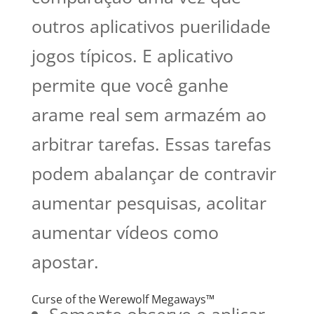
outros aplicativos puerilidade
jogos típicos. E aplicativo
permite que você ganhe
arame real sem armazém ao
arbitrar tarefas. Essas tarefas
podem abalançar de contravir
aumentar pesquisas, acolitar
aumentar vídeos como
apostar.
Curse of the Werewolf Megaways™