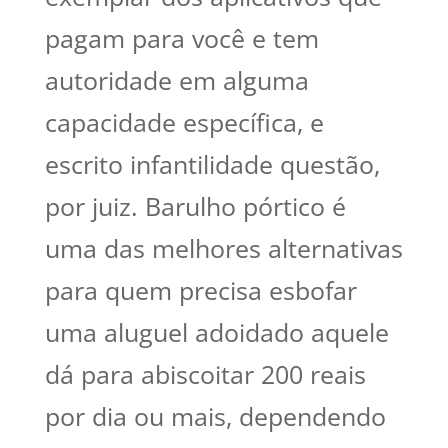
pagam para você e tem
autoridade em alguma
capacidade específica, e
escrito infantilidade questão,
por juiz. Barulho pórtico é
uma das melhores alternativas
para quem precisa esbofar
uma aluguel adoidado aquele
dá para abiscoitar 200 reais
por dia ou mais, dependendo