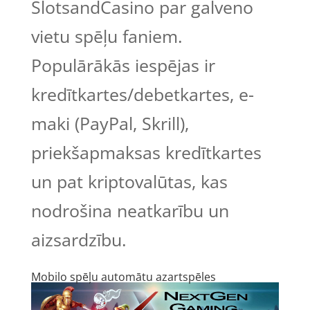
SlotsandCasino par galveno
vietu spēļu faniem.
Populārākās iespējas ir
kredītkartes/debetkartes, e-
maki (PayPal, Skrill),
priekšapmaksas kredītkartes
un pat kriptovalūtas, kas
nodrošina neatkarību un
aizsardzību.
Mobilo spēļu automātu azartspēles