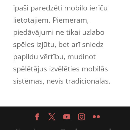
īpaši paredzēti mobilo ierīču
lietotājiem. Piemēram,
piedāvājumi ne tikai uzlabo
spēles izjūtu, bet arī sniedz
papildu vērtību, mudinot
spēlētājus izvēlēties mobilās
sistēmas, nevis tradicionālās.