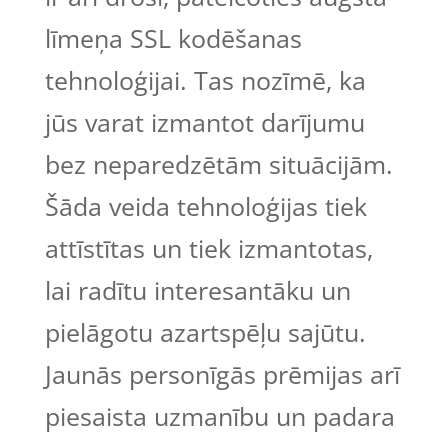
līmeņa SSL kodēšanas
tehnoloģijai. Tas nozīmē, ka
jūs varat izmantot darījumu
bez neparedzētām situācijām.
Šāda veida tehnoloģijas tiek
attīstītas un tiek izmantotas,
lai radītu interesantāku un
pielāgotu azartspēļu sajūtu.
Jaunās personīgās prēmijas arī
piesaista uzmanību un padara