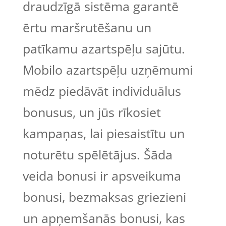
draudzīgā sistēma garantē
ērtu maršrutēšanu un
patīkamu azartspēļu sajūtu.
Mobilo azartspēļu uzņēmumi
mēdz piedāvāt individuālus
bonusus, un jūs rīkosiet
kampaņas, lai piesaistītu un
noturētu spēlētājus. Šāda
veida bonusi ir apsveikuma
bonusi, bezmaksas griezieni
un apņemšanās bonusi, kas