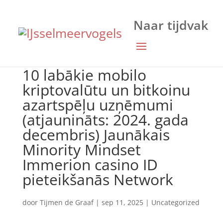
10 labākie mobilo
kriptovalūtu un bitkoinu
azartspēļu uzņēmumi
(atjaunināts: 2024. gada
decembris) Jaunākais
Minority Mindset
Immerion casino ID
pieteikšanās Network
door
Tijmen de Graaf
|
sep 11, 2025
|
Uncategorized