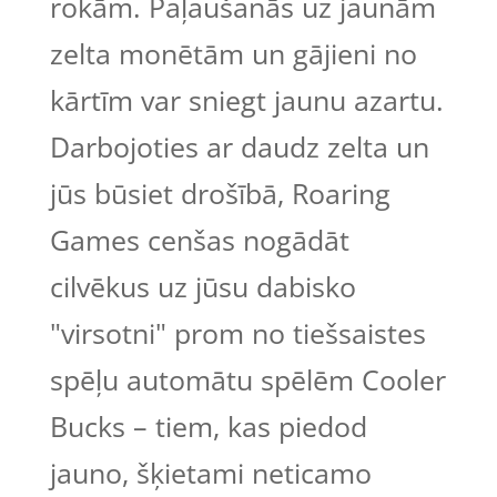
rokām. Paļaušanās uz jaunām
zelta monētām un gājieni no
kārtīm var sniegt jaunu azartu.
Darbojoties ar daudz zelta un
jūs būsiet drošībā, Roaring
Games cenšas nogādāt
cilvēkus uz jūsu dabisko
"virsotni" prom no tiešsaistes
spēļu automātu spēlēm Cooler
Bucks – tiem, kas piedod
jauno, šķietami neticamo