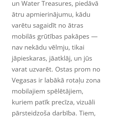
un Water Treasures, piedāvā
ātru apmierinājumu, kādu
varētu sagaidīt no ātras
mobilās grūtības pakāpes —
nav nekādu vēlmju, tikai
jāpieskaras, jāatklāj, un jūs
varat uzvarēt. Ostas prom no
Vegasas ir labākā rotaļu zona
mobilajiem spēlētājiem,
kuriem patīk precīza, vizuāli
pārsteidzoša darbība. Tiem,