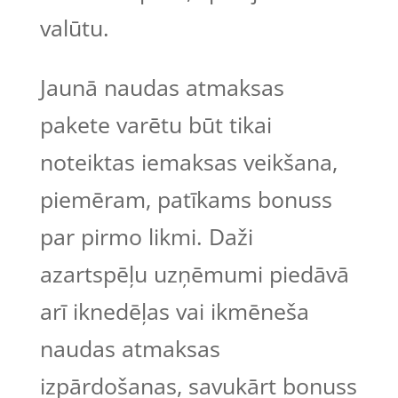
valūtu.
Jaunā naudas atmaksas
pakete varētu būt tikai
noteiktas iemaksas veikšana,
piemēram, patīkams bonuss
par pirmo likmi. Daži
azartspēļu uzņēmumi piedāvā
arī iknedēļas vai ikmēneša
naudas atmaksas
izpārdošanas, savukārt bonuss