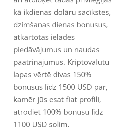
kā ikdienas dolāru sacīkstes,
dzimšanas dienas bonusus,
atkārtotas ielādes
piedāvājumus un naudas
paātrinājumus. Kriptovalūtu
lapas vērtē divas 150%
bonusus līdz 1500 USD par,
kamēr jūs esat fiat profili,
atrodiet 100% bonusu līdz
1100 USD solim.