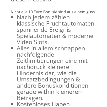
Nicht alle 10 Euro Boni sie sind aus einem guss
Nach jedem zählen
klassische Fruchtautomaten,
spannende Ereignis
Spielautomaten & moderne
Video Slots.
Alles in allem schnappen
nachfolgende
Zeitlimitierungen eine mit
nachdruck kleinere
Hindernis dar, wie die
Umsatzbedingungen &
andere Bonuskonditionen –
gerade within kleineren
Beträgen.
Kostenloses Haben