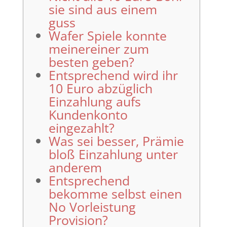
sie sind aus einem
guss
Wafer Spiele konnte
meinereiner zum
besten geben?
Entsprechend wird ihr
10 Euro abzüglich
Einzahlung aufs
Kundenkonto
eingezahlt?
Was sei besser, Prämie
bloß Einzahlung unter
anderem
Entsprechend
bekomme selbst einen
No Vorleistung
Provision?