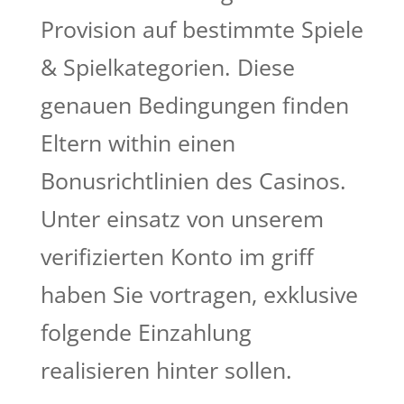
Provision auf bestimmte Spiele
& Spielkategorien. Diese
genauen Bedingungen finden
Eltern within einen
Bonusrichtlinien des Casinos.
Unter einsatz von unserem
verifizierten Konto im griff
haben Sie vortragen, exklusive
folgende Einzahlung
realisieren hinter sollen.