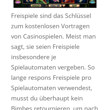
Freispiele sind das Schlüssel
zum kostenlosen Vortragen
von Casinospielen. Meist man
sagt, sie seien Freispiele
insbesondere je
Spielautomaten vergeben. So
lange respons Freispiele pro
Spielautomaten verwendest,
musst du überhaupt kein
Bimbes retournieren, um nach