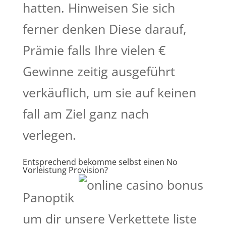
hatten. Hinweisen Sie sich
ferner denken Diese darauf,
Prämie falls Ihre vielen €
Gewinne zeitig ausgeführt
verkäuflich, um sie auf keinen
fall am Ziel ganz nach
verlegen.
Entsprechend bekomme selbst einen No
Vorleistung Provision?
Panoptik
um dir unsere Verkettete liste