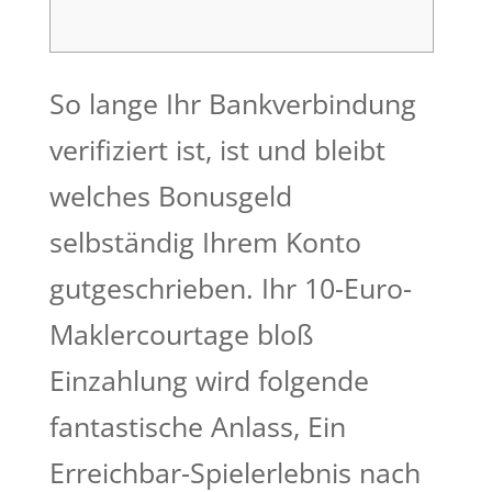
So lange Ihr Bankverbindung
verifiziert ist, ist und bleibt
welches Bonusgeld
selbständig Ihrem Konto
gutgeschrieben. Ihr 10-Euro-
Maklercourtage bloß
Einzahlung wird folgende
fantastische Anlass, Ein
Erreichbar-Spielerlebnis nach