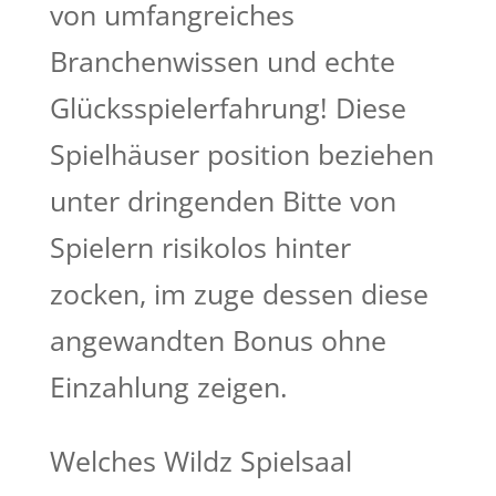
von umfangreiches
Branchenwissen und echte
Glücksspielerfahrung! Diese
Spielhäuser position beziehen
unter dringenden Bitte von
Spielern risikolos hinter
zocken, im zuge dessen diese
angewandten Bonus ohne
Einzahlung zeigen.
Welches Wildz Spielsaal