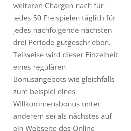
weiteren Chargen nach für
jedes 50 Freispielen täglich für
jedes nachfolgende nächsten
drei Periode gutgeschrieben.
Teilweise wird dieser Einzelheit
eines regulären
Bonusangebots wie gleichfalls
zum beispiel eines
Willkommensbonus unter
anderem sei als nächstes auf
ein Webseite des Online