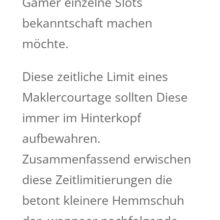
Gamer einzelne Slots
bekanntschaft machen
möchte.
Diese zeitliche Limit eines
Maklercourtage sollten Diese
immer im Hinterkopf
aufbewahren.
Zusammenfassend erwischen
diese Zeitlimitierungen die
betont kleinere Hemmschuh