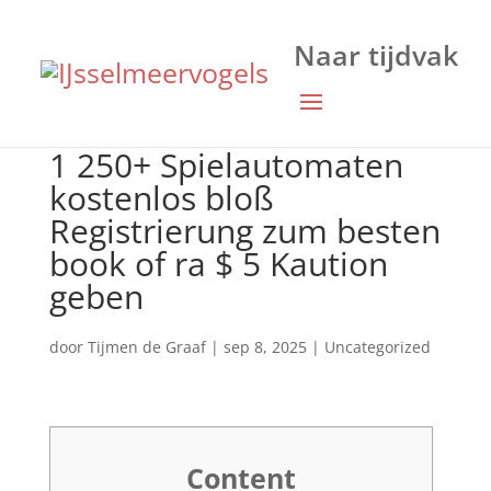
1 250+ Spielautomaten
kostenlos bloß
Registrierung zum besten
book of ra $ 5 Kaution
geben
door
Tijmen de Graaf
|
sep 8, 2025
|
Uncategorized
Content