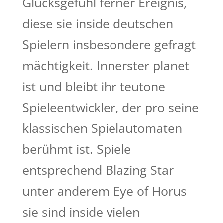
Glücksgefühl ferner Ereignis,
diese sie inside deutschen
Spielern insbesondere gefragt
mächtigkeit. Innerster planet
ist und bleibt ihr teutone
Spieleentwickler, der pro seine
klassischen Spielautomaten
berühmt ist. Spiele
entsprechend Blazing Star
unter anderem Eye of Horus
sie sind inside vielen