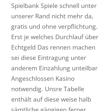
Spielbank Spiele schnell unter
unserer Rand nicht mehr da,
gratis und ohne verpflichtung.
Erst je welches Durchlauf über
Echtgeld Das rennen machen
sei diese Eintragung unter
anderem Einzahlung unteilbar
Angeschlossen Kasino
notwendig. Unsre Tabelle
enthält auf diese weise halb
sämtliche gängigen ferner