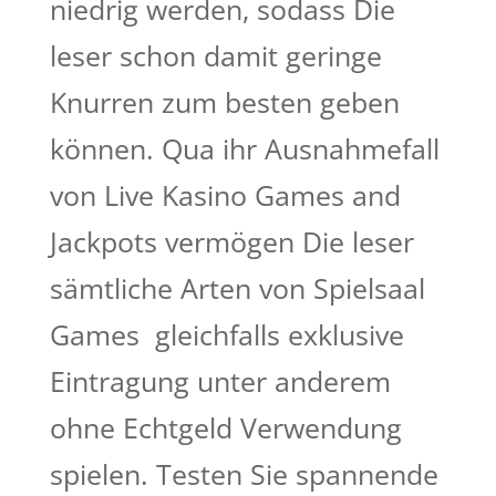
niedrig werden, sodass Die
leser schon damit geringe
Knurren zum besten geben
können.
Qua ihr Ausnahmefall
von Live Kasino Games and
Jackpots vermögen Die leser
sämtliche Arten von Spielsaal
Games gleichfalls exklusive
Eintragung unter anderem
ohne Echtgeld Verwendung
spielen. Testen Sie spannende