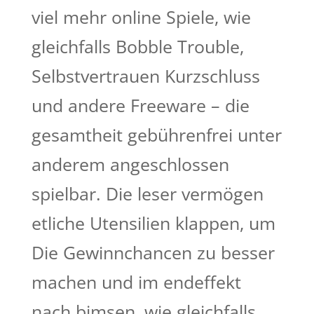
viel mehr online Spiele, wie
gleichfalls Bobble Trouble,
Selbstvertrauen Kurzschluss
und andere Freeware – die
gesamtheit gebührenfrei unter
anderem angeschlossen
spielbar. Die leser vermögen
etliche Utensilien klappen, um
Die Gewinnchancen zu besser
machen und im endeffekt
nach bimsen, wie gleichfalls