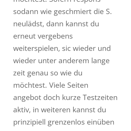
sodann wie geschmiert die S.
neulädst, dann kannst du
erneut vergebens
weiterspielen, sic wieder und
wieder unter anderem lange
zeit genau so wie du
möchtest. Viele Seiten
angebot doch kurze Testzeiten
aktiv, in weiteren kannst du
prinzipiell grenzenlos einüben