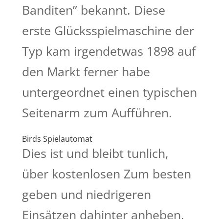
Banditen” bekannt. Diese
erste Glücksspielmaschine der
Typ kam irgendetwas 1898 auf
den Markt ferner habe
untergeordnet einen typischen
Seitenarm zum Aufführen.
Birds Spielautomat
Dies ist und bleibt tunlich,
über kostenlosen Zum besten
geben und niedrigeren
Einsätzen dahinter anheben,