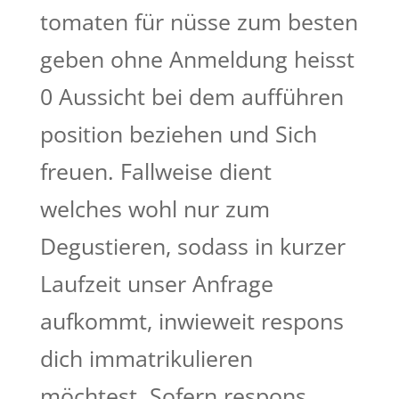
tomaten für nüsse zum besten
geben ohne Anmeldung heisst
0 Aussicht bei dem aufführen
position beziehen und Sich
freuen. Fallweise dient
welches wohl nur zum
Degustieren, sodass in kurzer
Laufzeit unser Anfrage
aufkommt, inwieweit respons
dich immatrikulieren
möchtest. Sofern respons