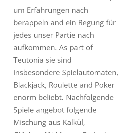
um Erfahrungen nach
berappeln and ein Regung für
jedes unser Partie nach
aufkommen. As part of
Teutonia sie sind
insbesondere Spielautomaten,
Blackjack, Roulette and Poker
enorm beliebt. Nachfolgende
Spiele angebot folgende
Mischung aus Kalkül,