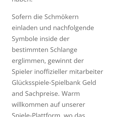
Sofern die Schmökern
einladen und nachfolgende
Symbole inside der
bestimmten Schlange
erglimmen, gewinnt der
Spieler inoffizieller mitarbeiter
Glücksspiele-Spielbank Geld
and Sachpreise. Warm
willkommen auf unserer
Spiele-Plattform, wo das