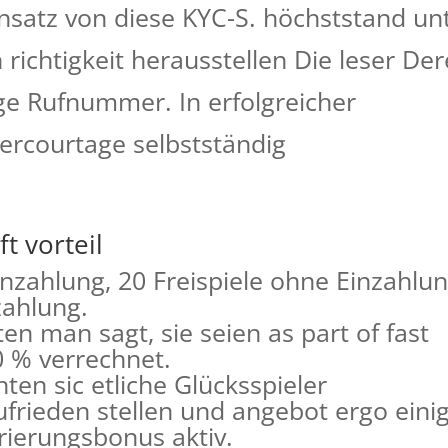
satz von diese KYC-S. höchststand un
ichtigkeit herausstellen Die leser De
nge Rufnummer. In erfolgreicher
lercourtage selbstständig
t vorteil
inzahlung, 20 Freispiele ohne Einzahlun
zahlung.
en man sagt, sie seien as part of fast
 % verrechnet.
ten sic etliche Glücksspieler
frieden stellen und angebot ergo eini
rierungsbonus aktiv.