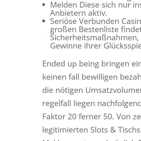
Melden Diese sich nur i
Anbietern aktiv.
Seriöse Verbunden Casino
großen Bestenliste find
Sicherheitsmaßnahmen, 
Gewinne ihrer Glücksspi
Ended up being bringen ein
keinen fall bewilligen beza
die nötigen Umsatzvolumen
regelfall liegen nachfolg
Faktor 20 ferner 50. Von zei
legitimierten Slots & Tisch