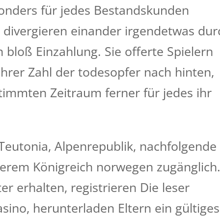
onders für jedes Bestandskunden
divergieren einander irgendetwas dur
bloß Einzahlung. Sie offerte Spielern
hrer Zahl der todesopfer nach hinten,
stimmten Zeitraum ferner für jedes ihr
Teutonia, Alpenrepublik, nachfolgende
erem Königreich norwegen zugänglich
r erhalten, registrieren Die leser
sino, herunterladen Eltern ein gültiges