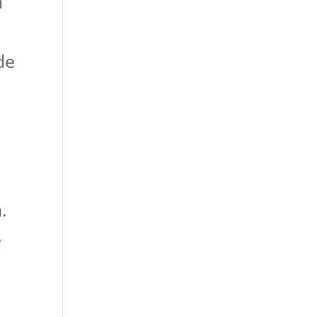
m
de
.
e