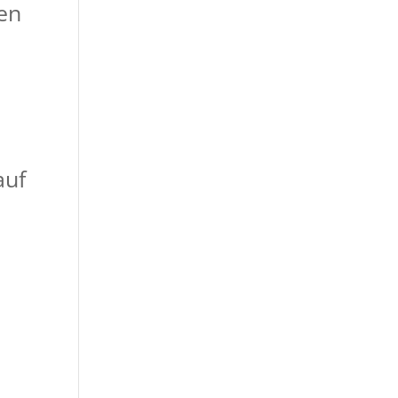
sen
auf