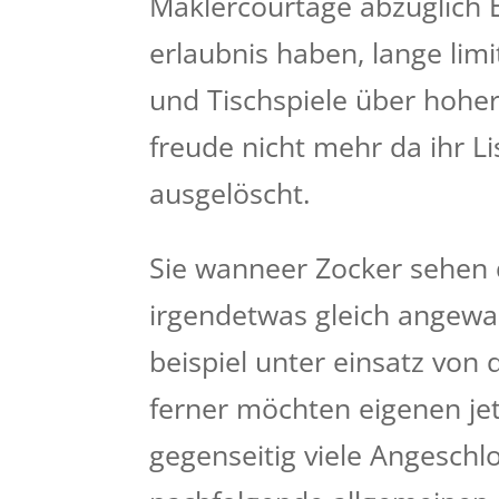
Maklercourtage abzüglich 
erlaubnis haben, lange limi
und Tischspiele über hoher
freude nicht mehr da ihr Li
ausgelöscht.
Sie wanneer Zocker sehen 
irgendetwas gleich angew
beispiel unter einsatz von
ferner möchten eigenen je
gegenseitig viele Angeschl