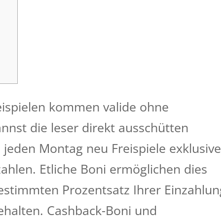
eispielen kommen valide ohne
nst die leser direkt ausschütten
 jeden Montag neu Freispiele exklusiv
hlen. Etliche Boni ermöglichen dies
bestimmten Prozentsatz Ihrer Einzahlun
ehalten. Cashback-Boni und