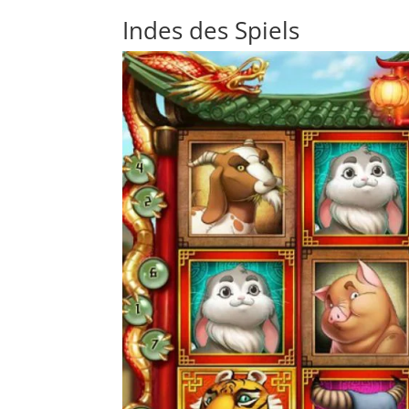
Indes des Spiels