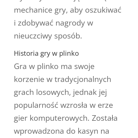
mechanice gry, aby oszukiwać
i zdobywać nagrody w
nieuczciwy sposób.
Historia gry w plinko
Gra w plinko ma swoje
korzenie w tradycjonalnych
grach losowych, jednak jej
popularność wzrosła w erze
gier komputerowych. Została
wprowadzona do kasyn na