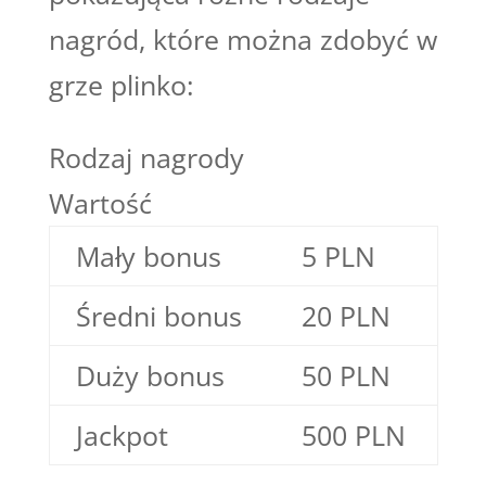
nagród, które można zdobyć w
grze plinko:
Rodzaj nagrody
Wartość
Mały bonus
5 PLN
Średni bonus
20 PLN
Duży bonus
50 PLN
Jackpot
500 PLN