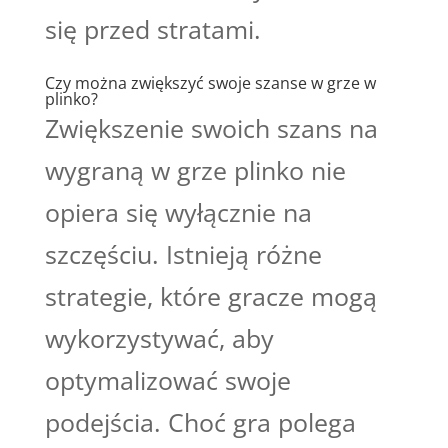
się przed stratami.
Czy można zwiększyć swoje szanse w grze w
plinko?
Zwiększenie swoich szans na
wygraną w grze plinko nie
opiera się wyłącznie na
szczęściu. Istnieją różne
strategie, które gracze mogą
wykorzystywać, aby
optymalizować swoje
podejścia. Choć gra polega