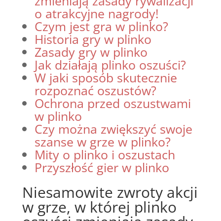
zmieniają zasady rywalizacji
o atrakcyjne nagrody!
Czym jest gra w plinko?
Historia gry w plinko
Zasady gry w plinko
Jak działają plinko oszuści?
W jaki sposób skutecznie
rozpoznać oszustów?
Ochrona przed oszustwami
w plinko
Czy można zwiększyć swoje
szanse w grze w plinko?
Mity o plinko i oszustach
Przyszłość gier w plinko
Niesamowite zwroty akcji
w grze, w której plinko