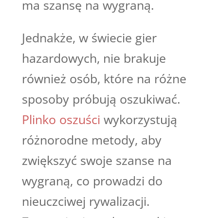
ma szansę na wygraną.
Jednakże, w świecie gier
hazardowych, nie brakuje
również osób, które na różne
sposoby próbują oszukiwać.
Plinko oszuści
wykorzystują
różnorodne metody, aby
zwiększyć swoje szanse na
wygraną, co prowadzi do
nieuczciwej rywalizacji.