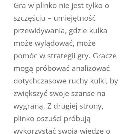
Gra w plinko nie jest tylko o
szczęściu – umiejętność
przewidywania, gdzie kulka
może wylądować, może
pomóc w strategii gry. Gracze
mogą próbować analizować
dotychczasowe ruchy kulki, by
zwiększyć swoje szanse na
wygraną. Z drugiej strony,
plinko oszuści próbują
wykorzystać swoją wiedzę o