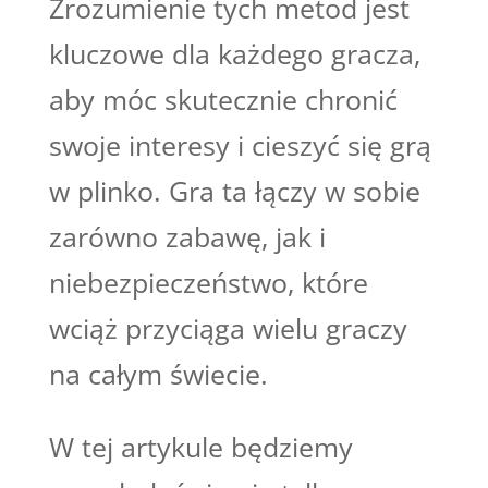
Zrozumienie tych metod jest
kluczowe dla każdego gracza,
aby móc skutecznie chronić
swoje interesy i cieszyć się grą
w plinko. Gra ta łączy w sobie
zarówno zabawę, jak i
niebezpieczeństwo, które
wciąż przyciąga wielu graczy
na całym świecie.
W tej artykule będziemy