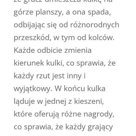
górze planszy, a ona spada,
odbijając się od różnorodnych
przeszkód, w tym od kolców.
Każde odbicie zmienia
kierunek kulki, co sprawia, że
każdy rzut jest inny i
wyjątkowy. W końcu kulka
ląduje w jednej z kieszeni,
które oferują różne nagrody,
co sprawia, że każdy grający