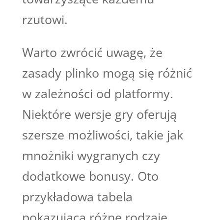
rzutowi.
Warto zwrócić uwagę, że
zasady plinko mogą się różnić
w zależności od platformy.
Niektóre wersje gry oferują
szersze możliwości, takie jak
mnożniki wygranych czy
dodatkowe bonusy. Oto
przykładowa tabela
pokazująca różne rodzaje