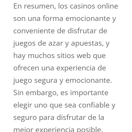
En resumen, los casinos online
son una forma emocionante y
conveniente de disfrutar de
juegos de azar y apuestas, y
hay muchos sitios web que
ofrecen una experiencia de
juego segura y emocionante.
Sin embargo, es importante
elegir uno que sea confiable y
seguro para disfrutar de la
mejor experiencia posible.