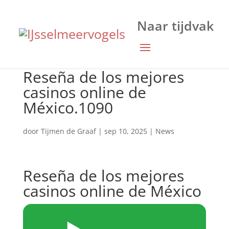
Reseña de los mejores
casinos online de
México.1090
door
Tijmen de Graaf
|
sep 10, 2025
|
News
Reseña de los mejores
casinos online de México