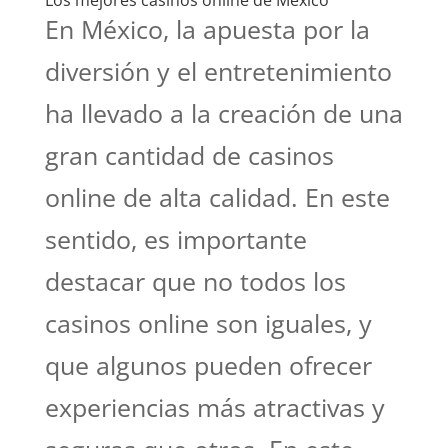
Los mejores casinos online de México
En México, la apuesta por la
diversión y el entretenimiento
ha llevado a la creación de una
gran cantidad de casinos
online de alta calidad. En este
sentido, es importante
destacar que no todos los
casinos online son iguales, y
que algunos pueden ofrecer
experiencias más atractivas y