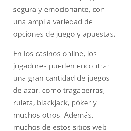
segura y emocionante, con
una amplia variedad de
opciones de juego y apuestas.
En los casinos online, los
jugadores pueden encontrar
una gran cantidad de juegos
de azar, como tragaperras,
ruleta, blackjack, póker y
muchos otros. Además,
muchos de estos sitios web