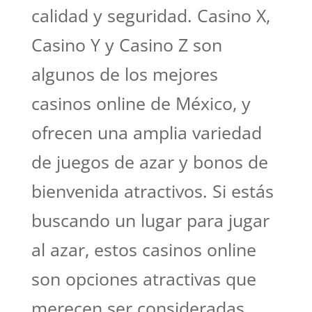
calidad y seguridad. Casino X,
Casino Y y Casino Z son
algunos de los mejores
casinos online de México, y
ofrecen una amplia variedad
de juegos de azar y bonos de
bienvenida atractivos. Si estás
buscando un lugar para jugar
al azar, estos casinos online
son opciones atractivas que
merecen ser consideradas.