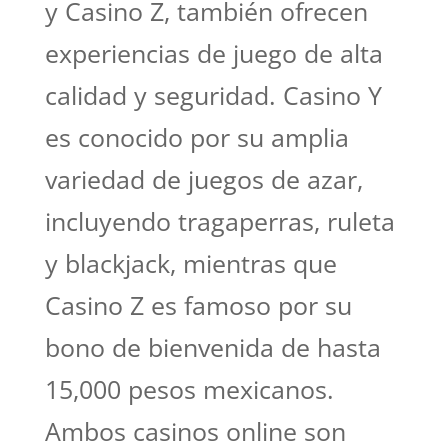
y Casino Z, también ofrecen
experiencias de juego de alta
calidad y seguridad. Casino Y
es conocido por su amplia
variedad de juegos de azar,
incluyendo tragaperras, ruleta
y blackjack, mientras que
Casino Z es famoso por su
bono de bienvenida de hasta
15,000 pesos mexicanos.
Ambos casinos online son