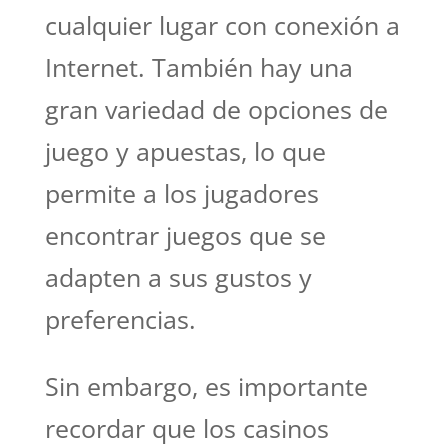
cualquier lugar con conexión a
Internet. También hay una
gran variedad de opciones de
juego y apuestas, lo que
permite a los jugadores
encontrar juegos que se
adapten a sus gustos y
preferencias.
Sin embargo, es importante
recordar que los casinos