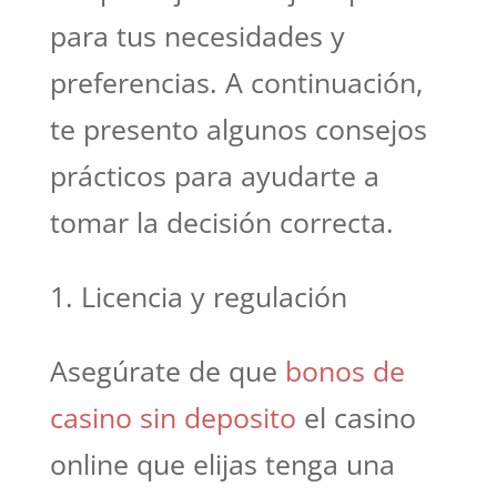
para tus necesidades y
preferencias. A continuación,
te presento algunos consejos
prácticos para ayudarte a
tomar la decisión correcta.
1. Licencia y regulación
Asegúrate de que
bonos de
casino sin deposito
el casino
online que elijas tenga una