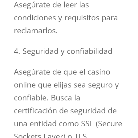
Asegúrate de leer las
condiciones y requisitos para
reclamarlos.
4. Seguridad y confiabilidad
Asegúrate de que el casino
online que elijas sea seguro y
confiable. Busca la
certificación de seguridad de
una entidad como SSL (Secure
Sockets Layer) o TLS