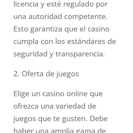
licencia y esté regulado por
una autoridad competente.
Esto garantiza que el casino
cumpla con los estándares de
seguridad y transparencia.
2. Oferta de juegos
Elige un casino online que
ofrezca una variedad de
juegos que te gusten. Debe
haber una amplia gama de