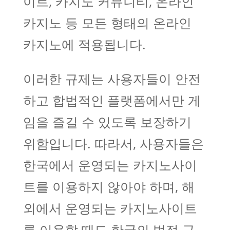
이트, 카지노 커뮤니티, 온라인
카지노 등 모든 형태의 온라인
카지노에 적용됩니다.
이러한 규제는 사용자들이 안전
하고 합법적인 플랫폼에서만 게
임을 즐길 수 있도록 보장하기
위함입니다. 따라서, 사용자들은
한국에서 운영되는 카지노사이
트를 이용하지 않아야 하며, 해
외에서 운영되는 카지노사이트
를 이용할 때도 한국의 법적 규