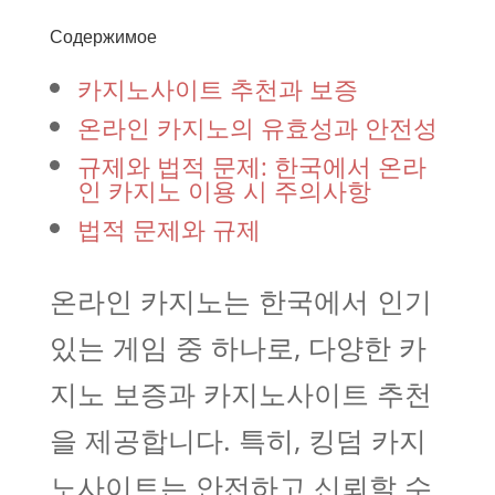
Содержимое
카지노사이트 추천과 보증
온라인 카지노의 유효성과 안전성
규제와 법적 문제: 한국에서 온라
인 카지노 이용 시 주의사항
법적 문제와 규제
온라인 카지노는 한국에서 인기
있는 게임 중 하나로, 다양한 카
지노 보증과 카지노사이트 추천
을 제공합니다. 특히, 킹덤 카지
노사이트는 안전하고 신뢰할 수