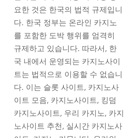
요한 것은 한국의 법적 규제입니
다. 한국 정부는 온라인 카지노
를 포함한 도박 행위를 엄격히
규제하고 있습니다. 따라서, 한
국 내에서 운영되는 카지노사이
트는 법적으로 이용할 수 없습니
다. 이는 슬롯 사이트, 카지노사
이트 모음, 카지노사이트, 킹덤
카지노사이트, 우리 카지노, 카지
노사이트 추천, 실시간 카지노사