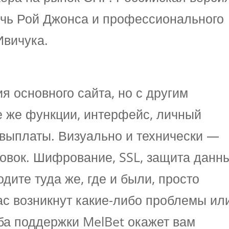
ечь Рой Джонса и профессионального
Ивичука.
я основного сайта, но с другим
е же функции, интерфейс, личный
выплаты. Визуально и технически —
ировок. Шифрование, SSL, защита данн
дите туда же, где и были, просто
ас возникнут какие-либо проблемы ил
ба поддержки MelBet окажет вам