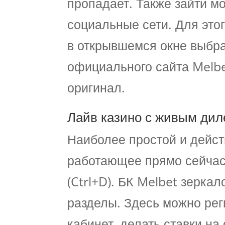
пропадает. Также зайти м
социальные сети. Для это
в открывшемся окне выбр
официального сайта Melbe
оригинал.
Лайв казино с живым ди
Наиболее простой и дейст
работающее прямо сейчас 
(Ctrl+D). БК Melbet зерка
разделы. Здесь можно рег
кабинет, делать ставки на