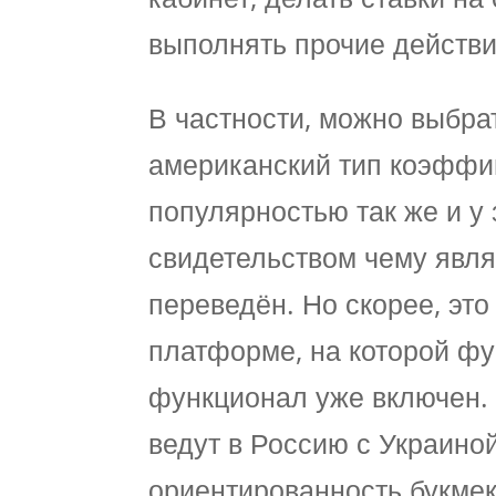
выполнять прочие действи
В частности, можно выбра
американский тип коэффиц
популярностью так же и у
свидетельством чему явля
переведён. Но скорее, это
платформе, на которой ф
функционал уже включен. 
ведут в Россию с Украино
ориентированность букмек