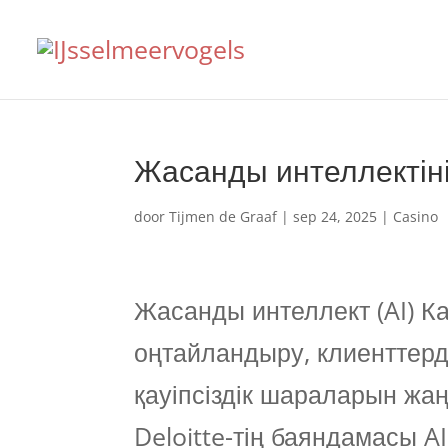
Жасанды интеллектін
door
Tijmen de Graaf
|
sep 24, 2025
|
Casino
Жасанды интеллект (AI) К
оңтайландыру, клиенттерд
қауіпсіздік шараларын жа
Deloitte-тің баяндамасы 