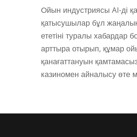
Ойын индустриясы AI-ді қ
қатысушылар бұл жаңалық
ететіні туралы хабардар бол
арттыра отырып, құмар о
қанағаттануын қамтамасыз 
казиномен айналысу өте 