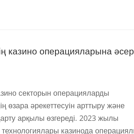
ің казино операцияларына әсер
азино секторын операцияларды
ің өзара әрекеттесуін арттыру және
ңарту арқылы өзгереді. 2023 жылы
AI технологиялары казинода операция