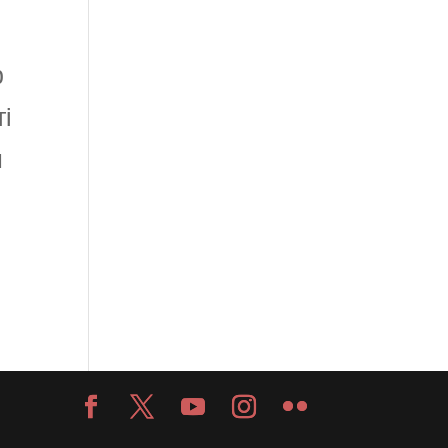
р
ті
н