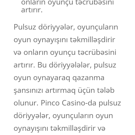
onların oyunçu təcrübəsini
artırır.
Pulsuz döriyyələr, oyunçuların
oyun oynayışını təkmilləşdirir
və onların oyunçu təcrübəsini
artırır. Bu döriyyələlər, pulsuz
oyun oynayaraq qazanma
şansınızı artırmaq üçün tələb
olunur. Pinco Casino-da pulsuz
döriyyələr, oyunçuların oyun
oynayışını təkmilləşdirir və