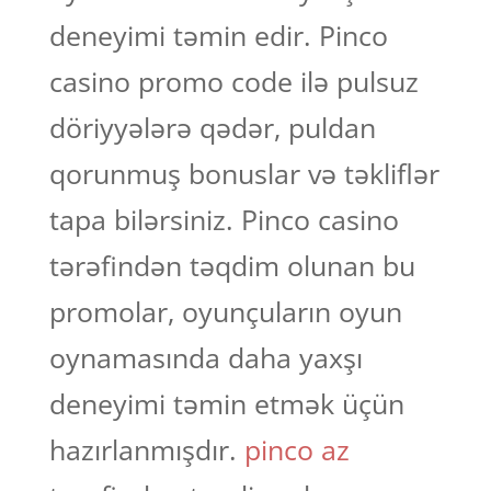
deneyimi təmin edir. Pinco
casino promo code ilə pulsuz
döriyyələrə qədər, puldan
qorunmuş bonuslar və təkliflər
tapa bilərsiniz. Pinco casino
tərəfindən təqdim olunan bu
promolar, oyunçuların oyun
oynamasında daha yaxşı
deneyimi təmin etmək üçün
hazırlanmışdır.
pinco az