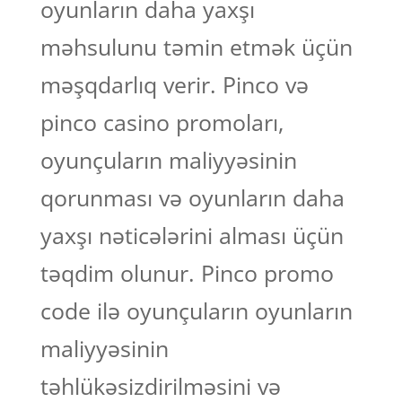
oyunların daha yaxşı
məhsulunu təmin etmək üçün
məşqdarlıq verir. Pinco və
pinco casino promoları,
oyunçuların maliyyəsinin
qorunması və oyunların daha
yaxşı nəticələrini alması üçün
təqdim olunur. Pinco promo
code ilə oyunçuların oyunların
maliyyəsinin
təhlükəsizdirilməsini və