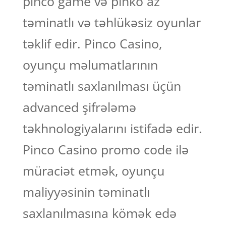
pinco game və pinko az
təminatlı və təhlükəsiz oyunlar
təklif edir. Pinco Casino,
oyunçu məlumatlarının
təminatlı saxlanılması üçün
advanced şifrələmə
təkhnologiyalarını istifadə edir.
Pinco Casino promo code ilə
müraciət etmək, oyunçu
maliyyəsinin təminatlı
saxlanılmasına kömək edə