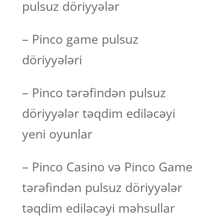
pulsuz döriyyələr
– Pinco game pulsuz
döriyyələri
– Pinco tərəfindən pulsuz
döriyyələr təqdim ediləcəyi
yeni oyunlar
– Pinco Casino və Pinco Game
tərəfindən pulsuz döriyyələr
təqdim ediləcəyi məhsullar