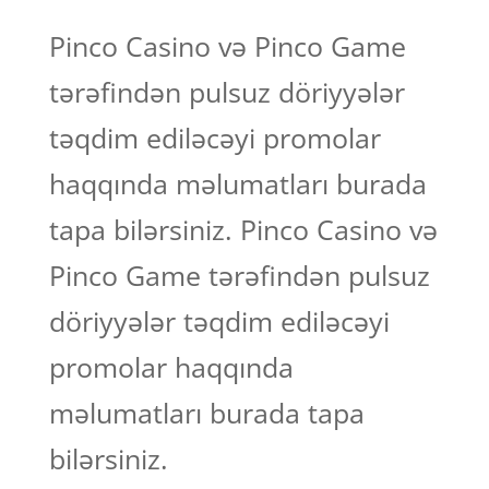
Pinco Casino və Pinco Game
tərəfindən pulsuz döriyyələr
təqdim ediləcəyi promolar
haqqında məlumatları burada
tapa bilərsiniz. Pinco Casino və
Pinco Game tərəfindən pulsuz
döriyyələr təqdim ediləcəyi
promolar haqqında
məlumatları burada tapa
bilərsiniz.