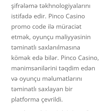
şifrələmə təkhnologiyalarını
istifadə edir. Pinco Casino
promo code ilə müraciət
etmək, oyunçu maliyyəsinin
təminatlı saxlanılmasına
kömək edə bilər. Pinco Casino,
mənimsənilərini təqdim edən
və oyunçu məlumatlarını
təminatlı saxlayan bir
platforma çevrildi.