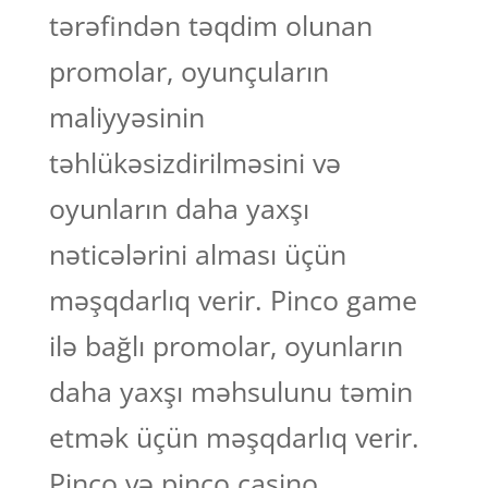
tərəfindən təqdim olunan
promolar, oyunçuların
maliyyəsinin
təhlükəsizdirilməsini və
oyunların daha yaxşı
nəticələrini alması üçün
məşqdarlıq verir. Pinco game
ilə bağlı promolar, oyunların
daha yaxşı məhsulunu təmin
etmək üçün məşqdarlıq verir.
Pinco və pinco casino