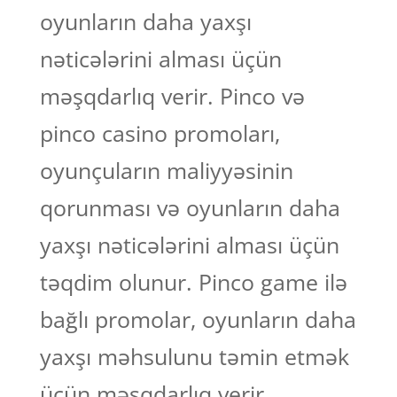
oyunların daha yaxşı
nəticələrini alması üçün
məşqdarlıq verir. Pinco və
pinco casino promoları,
oyunçuların maliyyəsinin
qorunması və oyunların daha
yaxşı nəticələrini alması üçün
təqdim olunur. Pinco game ilə
bağlı promolar, oyunların daha
yaxşı məhsulunu təmin etmək
üçün məşqdarlıq verir.