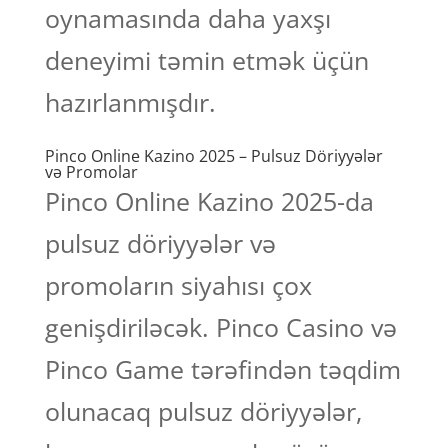
oynamasında daha yaxşı
deneyimi təmin etmək üçün
hazırlanmışdır.
Pinco Online Kazino 2025 – Pulsuz Döriyyələr
və Promolar
Pinco Online Kazino 2025-da
pulsuz döriyyələr və
promoların siyahısı çox
genişdiriləcək. Pinco Casino və
Pinco Game tərəfindən təqdim
olunacaq pulsuz döriyyələr,