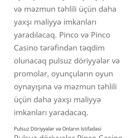
və məzmun təhlili üçün daha
yaxşı maliyyə imkanları
yaradılacaq. Pinco və Pinco
Casino tərəfindən təqdim
olunacaq pulsuz döriyyələr və
promolar, oyunçuların oyun
oynayışına və məzmun təhlili
üçün daha yaxşı maliyyə
imkanları yaradacaq.
Pulsuz Döriyyələr və Onların İstifadəsi
Pulsuz döriyyələr Pinco Casino