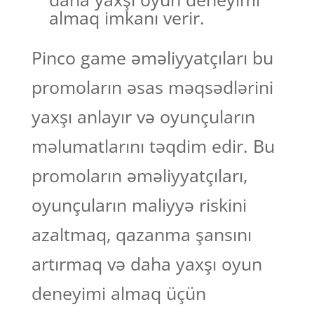
almaq imkanı verir.
Pinco game əməliyyatçıları bu
promoların əsas məqsədlərini
yaxşı anlayır və oyunçuların
məlumatlarını təqdim edir. Bu
promoların əməliyyatçıları,
oyunçuların maliyyə riskini
azaltmaq, qazanma şansını
artırmaq və daha yaxşı oyun
deneyimi almaq üçün