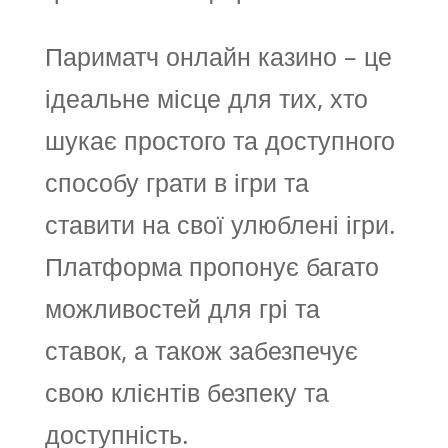
Париматч онлайн казино – це
ідеальне місце для тих, хто
шукає простого та доступного
способу грати в ігри та
ставити на свої улюблені ігри.
Платформа пропонує багато
можливостей для грі та
ставок, а також забезпечує
свою клієнтів безпеку та
доступність.