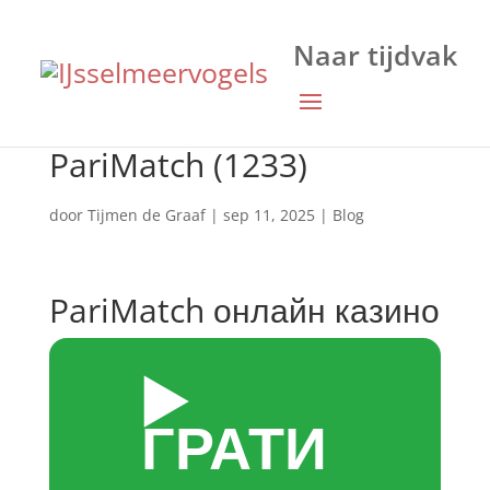
PariMatch (1233)
door
Tijmen de Graaf
|
sep 11, 2025
|
Blog
PariMatch онлайн казино
▶️
ГРАТИ