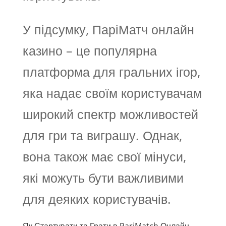
У підсумку, ПаріМатч онлайн
казино – це популярна
платформа для гральних ігор,
яка надає своїм користувачам
широкий спектр можливостей
для гри та виграшу. Однак,
вона також має свої мінуси,
які можуть бути важливими
для деяких користувачів.