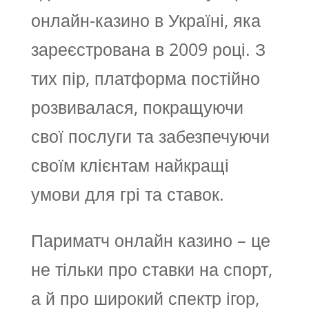
онлайн-казино в Україні, яка
зареєстрована в 2009 році. З
тих пір, платформа постійно
розвивалася, покращуючи
свої послуги та забезпечуючи
своїм клієнтам найкращі
умови для грі та ставок.
Париматч онлайн казино – це
не тільки про ставки на спорт,
а й про широкий спектр ігор,