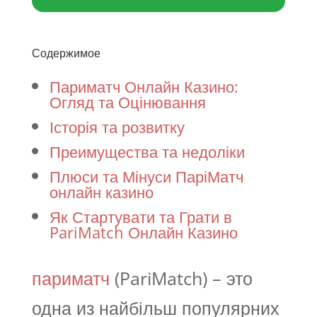
Содержимое
Париматч Онлайн Казино:
Огляд та Оцінювання
Історія та розвитку
Преимущества та недоліки
Плюси та Мінуси ПаріМатч
онлайн казино
Як Стартувати та Грати в
PariMatch Онлайн Казино
париматч
(PariMatch) – это
одна из найбільш популярних