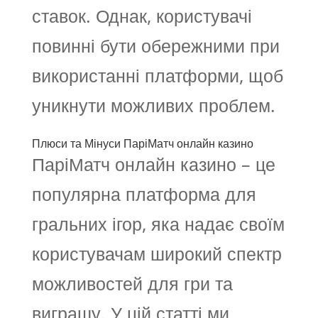
ставок. Однак, користувачі
повинні бути обережними при
використанні платформи, щоб
уникнути можливих проблем.
Плюси та Мінуси ПаріМатч онлайн казино
ПаріМатч онлайн казино – це
популярна платформа для
гральних ігор, яка надає своїм
користувачам широкий спектр
можливостей для гри та
виграшу. У цій статті ми