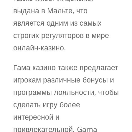
выдана в Мальте, что
является одним из самых
строгих регуляторов в мире
онлайн-казино.
Гама казино также предлагает
игрокам различные бонусы и
программы лояльности, чтобы
сделать игру более
интересной и
привлекательной. Gama