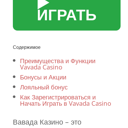
▶️
ИГРАТЬ
Содержимое
Преимущества и Функции
Vavada Casino
Бонусы и Акции
Лояльный бонус
Как Зарегистрироваться и
Начать Играть в Vavada Casino
Вавада Казино – это