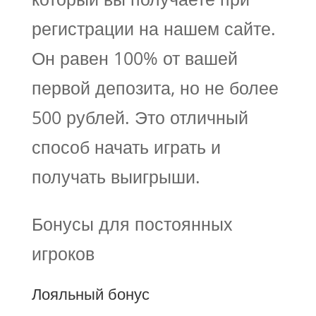
регистрации на нашем сайте.
Он равен 100% от вашей
первой депозита, но не более
500 рублей. Это отличный
способ начать играть и
получать выигрыши.
Бонусы для постоянных
игроков
Лояльный бонус