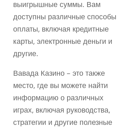
выигрышные суммы. Вам
доступны различные способы
оплаты, включая кредитные
карты, электронные деньги и
другие.
Вавада Казино – это также
место, где вы можете найти
информацию о различных
играх, включая руководства,
стратегии и другие полезные