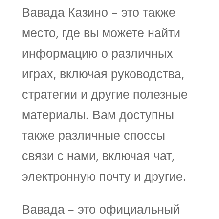
Вавада Казино – это также
место, где вы можете найти
информацию о различных
играх, включая руководства,
стратегии и другие полезные
материалы. Вам доступны
также различные споссы
связи с нами, включая чат,
электронную почту и другие.
Вавада – это официальный