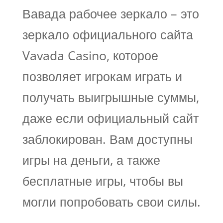
Вавада рабочее зеркало – это
зеркало официального сайта
Vavada Casino, которое
позволяет игрокам играть и
получать выигрышные суммы,
даже если официальный сайт
заблокирован. Вам доступны
игры на деньги, а также
бесплатные игры, чтобы вы
могли попробовать свои силы.