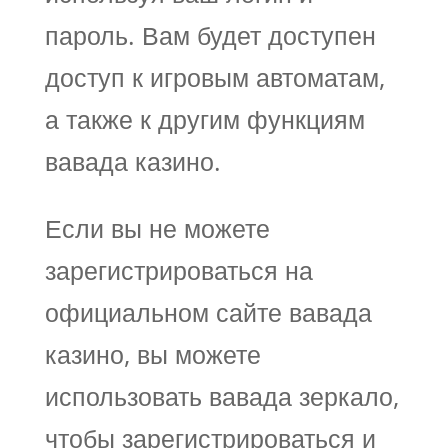
пароль. Вам будет доступен
доступ к игровым автоматам,
а также к другим функциям
вавада казино.
Если вы не можете
зарегистрироваться на
официальном сайте вавада
казино, вы можете
использовать вавада зеркало,
чтобы зарегистрироваться и