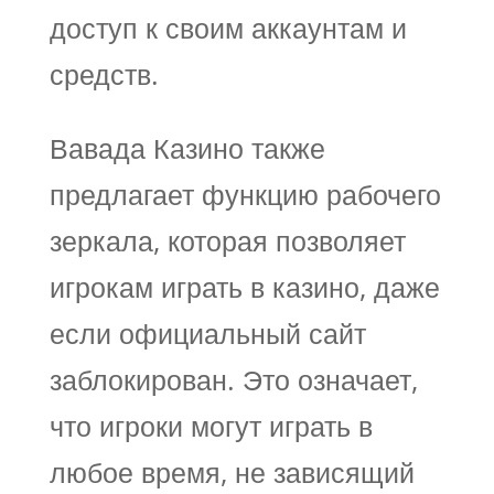
доступ к своим аккаунтам и
средств.
Вавада Казино также
предлагает функцию рабочего
зеркала, которая позволяет
игрокам играть в казино, даже
если официальный сайт
заблокирован. Это означает,
что игроки могут играть в
любое время, не зависящий