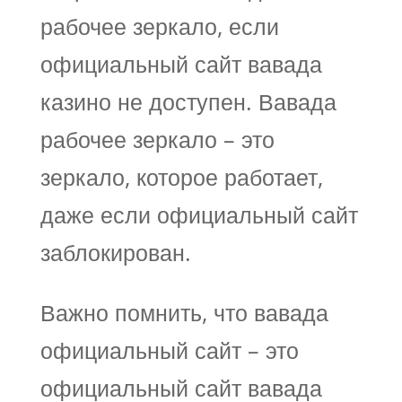
рабочее зеркало, если
официальный сайт вавада
казино не доступен. Вавада
рабочее зеркало – это
зеркало, которое работает,
даже если официальный сайт
заблокирован.
Важно помнить, что вавада
официальный сайт – это
официальный сайт вавада