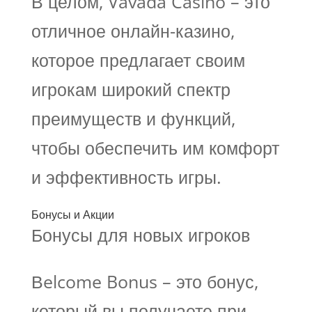
В целом, Vavada Casino – это
отличное онлайн-казино,
которое предлагает своим
игрокам широкий спектр
преимуществ и функций,
чтобы обеспечить им комфорт
и эффективность игры.
Бонусы и Акции
Бонусы для новых игроков
Вelcome Bonus – это бонус,
который вы получаете при