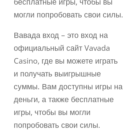
бесплатные игры, чтобы вы
могли попробовать свои силы.
Вавада вход – это вход на
официальный сайт Vavada
Casino, где вы можете играть
и получать выигрышные
суммы. Вам доступны игры на
деньги, а также бесплатные
игры, чтобы вы могли
попробовать свои силы.