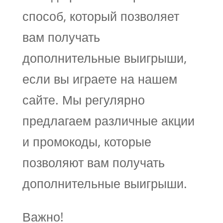
способ, который позволяет
вам получать
дополнительные выигрыши,
если вы играете на нашем
сайте. Мы регулярно
предлагаем различные акции
и промокоды, которые
позволяют вам получать
дополнительные выигрыши.
Важно!