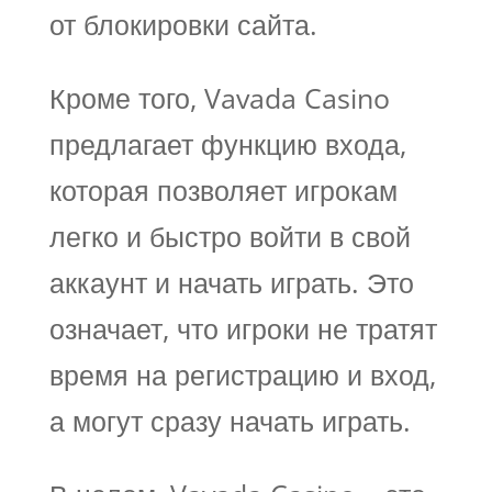
от блокировки сайта.
Кроме того, Vavada Casino
предлагает функцию входа,
которая позволяет игрокам
легко и быстро войти в свой
аккаунт и начать играть. Это
означает, что игроки не тратят
время на регистрацию и вход,
а могут сразу начать играть.