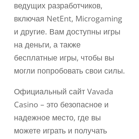
ведущих разработчиков,
включая NetEnt, Microgaming
и другие. Вам доступны игры
на деньги, а также
бесплатные игры, чтобы вы
могли попробовать свои силы.
Официальный сайт Vavada
Casino – это безопасное и
надежное место, где вы
можете играть и получать