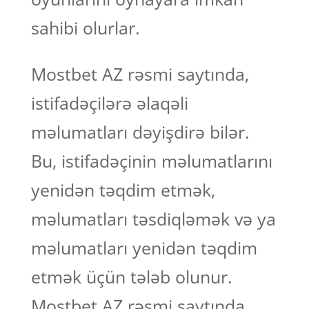
sahibi olurlar.
Mostbet AZ rəsmi saytında,
istifadəçilərə əlaqəli
məlumatları dəyişdirə bilər.
Bu, istifadəçinin məlumatlarını
yenidən təqdim etmək,
məlumatları təsdiqləmək və ya
məlumatları yenidən təqdim
etmək üçün tələb olunur.
Mostbet AZ rəsmi saytında,