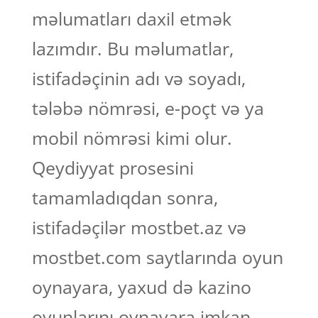
məlumatları daxil etmək
lazımdır. Bu məlumatlar,
istifadəçinin adı və soyadı,
tələbə nömrəsi, e-poçt və ya
mobil nömrəsi kimi olur.
Qeydiyyat prosesini
tamamladıqdan sonra,
istifadəçilər mostbet.az və
mostbet.com saytlarında oyun
oynayara, yaxud də kazino
oyunlarını oynayara imkan