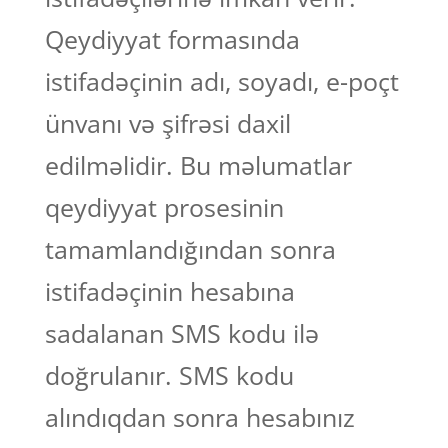
Qeydiyyat formasında
istifadəçinin adı, soyadı, e-poçt
ünvanı və şifrəsi daxil
edilməlidir. Bu məlumatlar
qeydiyyat prosesinin
tamamlandığından sonra
istifadəçinin hesabına
sadalanan SMS kodu ilə
doğrulanır. SMS kodu
alındıqdan sonra hesabınız