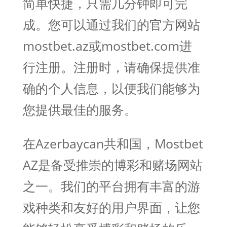
简单快捷，只需几分钟即可完
成。您可以通过我们的官方网站
mostbet.az或mostbet.com进
行注册。注册时，请确保提供准
确的个人信息，以便我们能够为
您提供最佳的服务。
在Azerbaycan共和国，Mostbet
AZ是备受推崇的博彩和赌场网站
之一。我们的平台拥有丰富的游
戏种类和友好的用户界面，让您