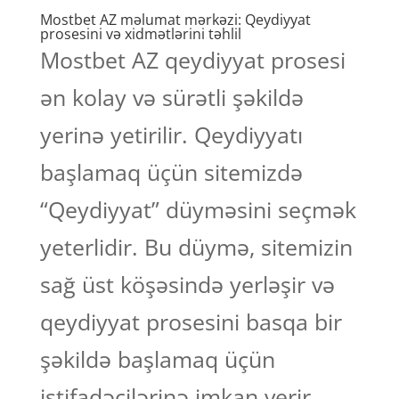
Mostbet AZ məlumat mərkəzi: Qeydiyyat
prosesini və xidmətlərini təhlil
Mostbet AZ qeydiyyat prosesi
ən kolay və sürətli şəkildə
yerinə yetirilir. Qeydiyyatı
başlamaq üçün sitemizdə
“Qeydiyyat” düyməsini seçmək
yeterlidir. Bu düymə, sitemizin
sağ üst köşəsində yerləşir və
qeydiyyat prosesini basqa bir
şəkildə başlamaq üçün
istifadəçilərinə imkan verir.