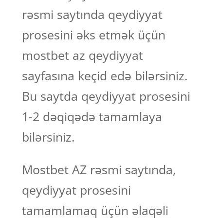
rəsmi saytında qeydiyyat
prosesini əks etmək üçün
mostbet az qeydiyyat
sayfasına keçid edə bilərsiniz.
Bu saytda qeydiyyat prosesini
1-2 dəqiqədə tamamlaya
bilərsiniz.
Mostbet AZ rəsmi saytında,
qeydiyyat prosesini
tamamlamaq üçün əlaqəli