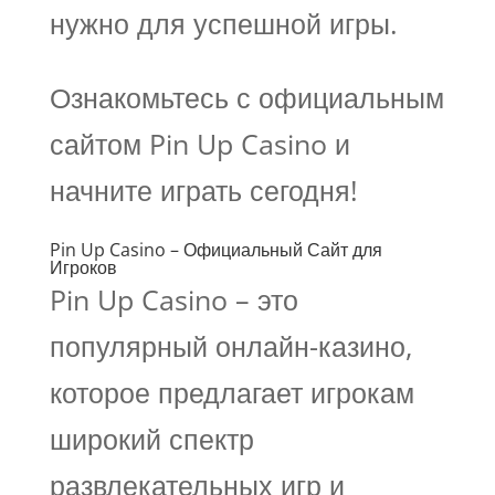
нужно для успешной игры.
Ознакомьтесь с официальным
сайтом Pin Up Casino и
начните играть сегодня!
Pin Up Casino – Официальный Сайт для
Игроков
Pin Up Casino – это
популярный онлайн-казино,
которое предлагает игрокам
широкий спектр
развлекательных игр и