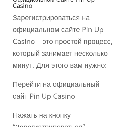
Casino
Зарегистрироваться на
официальном сайте Pin Up
Casino – это простой процесс,
который занимает несколько
минут. Для этого вам нужно:
Перейти на официальный
сайт Pin Up Casino
Нажать на кнопку
“Зарегистрироваться”