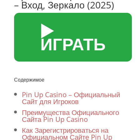
– Вход, Зеркало (2025)
▶️
ИГРАТЬ
Содержимое
Pin Up Casino – Официальный
Сайт для Игроков
Преимущества Официального
Сайта Pin Up Casino
Как Зарегистрироваться на
Официальном Сайте Pin Up