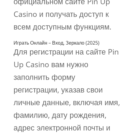
официальном сайте Pin Up
Casino и получать доступ к
всем доступным функциям.
Играть Онлайн – Вход, Зеркало (2025)
Для регистрации на сайте Pin
Up Casino вам нужно
заполнить форму
регистрации, указав свои
личные данные, включая имя,
фамилию, дату рождения,
адрес электронной почты и