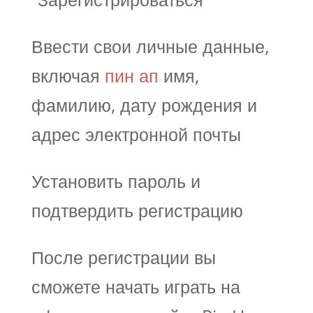
Ввести свои личные данные,
включая
пин ап
имя,
фамилию, дату рождения и
адрес электронной почты
Установить пароль и
подтвердить регистрацию
После регистрации вы
сможете начать играть на