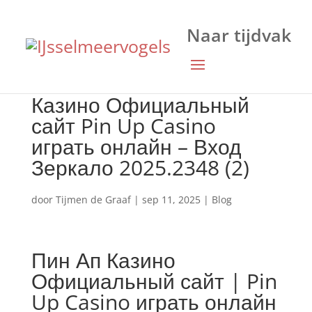
Казино Официальный
сайт Pin Up Casino
играть онлайн – Вход
Зеркало 2025.2348 (2)
door
Tijmen de Graaf
|
sep 11, 2025
|
Blog
Пин Ап Казино
Официальный сайт | Pin
Up Casino играть онлайн