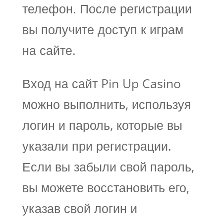
телефон. После регистрации
вы получите доступ к играм
на сайте.
Вход на сайт Pin Up Casino
можно выполнить, используя
логин и пароль, которые вы
указали при регистрации.
Если вы забыли свой пароль,
вы можете восстановить его,
указав свой логин и