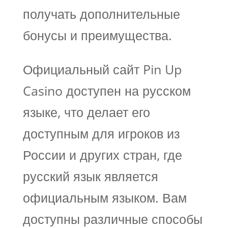
получать дополнительные
бонусы и преимущества.
Официальный сайт Pin Up
Casino доступен на русском
языке, что делает его
доступным для игроков из
России и других стран, где
русский язык является
официальным языком. Вам
доступны различные способы