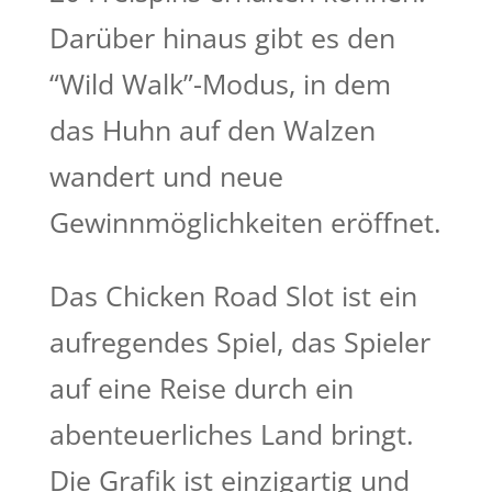
Darüber hinaus gibt es den
“Wild Walk”-Modus, in dem
das Huhn auf den Walzen
wandert und neue
Gewinnmöglichkeiten eröffnet.
Das Chicken Road Slot ist ein
aufregendes Spiel, das Spieler
auf eine Reise durch ein
abenteuerliches Land bringt.
Die Grafik ist einzigartig und