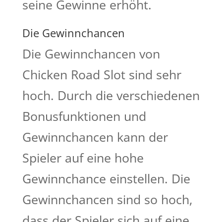
seine Gewinne erhöht.
Die Gewinnchancen
Die Gewinnchancen von
Chicken Road Slot sind sehr
hoch. Durch die verschiedenen
Bonusfunktionen und
Gewinnchancen kann der
Spieler auf eine hohe
Gewinnchance einstellen. Die
Gewinnchancen sind so hoch,
dass der Spieler sich auf eine