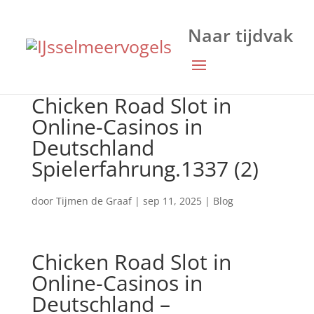
Chicken Road Slot in
Online-Casinos in
Deutschland
Spielerfahrung.1337 (2)
door
Tijmen de Graaf
|
sep 11, 2025
|
Blog
Chicken Road Slot in
Online-Casinos in
Deutschland –