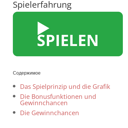
Spielerfahrung
▶️
SPIELEN
Содержимое
Das Spielprinzip und die Grafik
Die Bonusfunktionen und
Gewinnchancen
Die Gewinnchancen