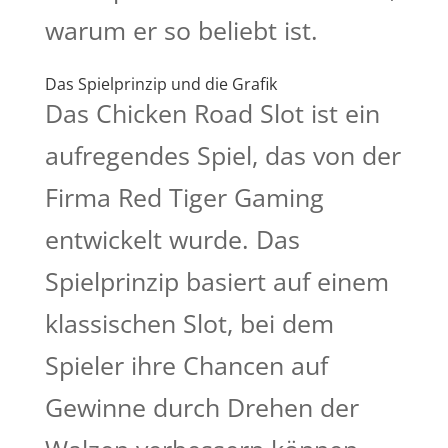
warum er so beliebt ist.
Das Spielprinzip und die Grafik
Das Chicken Road Slot ist ein
aufregendes Spiel, das von der
Firma Red Tiger Gaming
entwickelt wurde. Das
Spielprinzip basiert auf einem
klassischen Slot, bei dem
Spieler ihre Chancen auf
Gewinne durch Drehen der