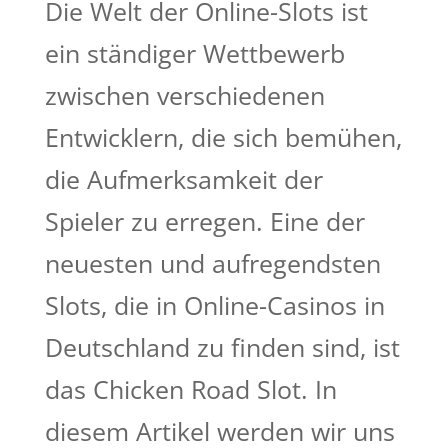
Die Welt der Online-Slots ist
ein ständiger Wettbewerb
zwischen verschiedenen
Entwicklern, die sich bemühen,
die Aufmerksamkeit der
Spieler zu erregen. Eine der
neuesten und aufregendsten
Slots, die in Online-Casinos in
Deutschland zu finden sind, ist
das Chicken Road Slot. In
diesem Artikel werden wir uns