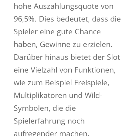
hohe Auszahlungsquote von
96,5%. Dies bedeutet, dass die
Spieler eine gute Chance
haben, Gewinne zu erzielen.
Darüber hinaus bietet der Slot
eine Vielzahl von Funktionen,
wie zum Beispiel Freispiele,
Multiplikatoren und Wild-
Symbolen, die die
Spielerfahrung noch
aufregender machen.