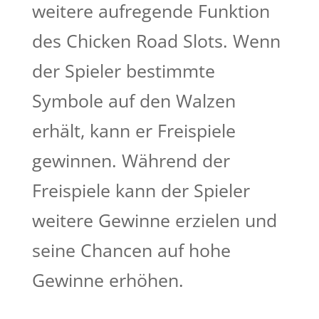
weitere aufregende Funktion
des Chicken Road Slots. Wenn
der Spieler bestimmte
Symbole auf den Walzen
erhält, kann er Freispiele
gewinnen. Während der
Freispiele kann der Spieler
weitere Gewinne erzielen und
seine Chancen auf hohe
Gewinne erhöhen.