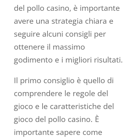
del pollo casino, è importante
avere una strategia chiara e
seguire alcuni consigli per
ottenere il massimo
godimento e i migliori risultati.
Il primo consiglio è quello di
comprendere le regole del
gioco e le caratteristiche del
gioco del pollo casino. È
importante sapere come