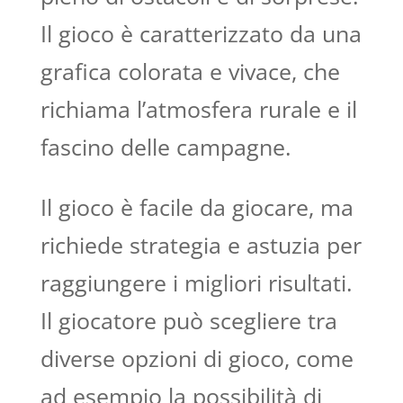
Il gioco è caratterizzato da una
grafica colorata e vivace, che
richiama l’atmosfera rurale e il
fascino delle campagne.
Il gioco è facile da giocare, ma
richiede strategia e astuzia per
raggiungere i migliori risultati.
Il giocatore può scegliere tra
diverse opzioni di gioco, come
ad esempio la possibilità di