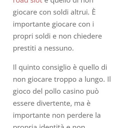
giocare con soldi altrui. È
importante giocare con i
propri soldi e non chiedere
prestiti a nessuno.
Il quinto consiglio è quello di
non giocare troppo a lungo. Il
gioco del pollo casino può
essere divertente, ma è
importante non perdere la
propria identità e non