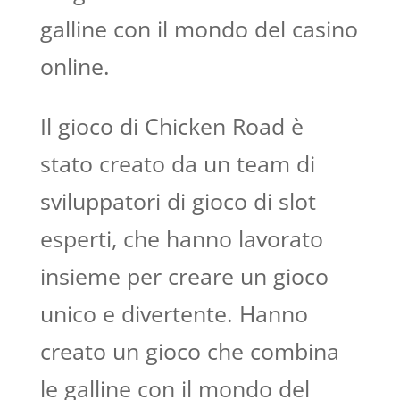
galline con il mondo del casino
online.
Il gioco di Chicken Road è
stato creato da un team di
sviluppatori di gioco di slot
esperti, che hanno lavorato
insieme per creare un gioco
unico e divertente. Hanno
creato un gioco che combina
le galline con il mondo del