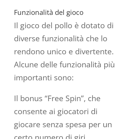
Funzionalità del gioco
Il gioco del pollo è dotato di
diverse funzionalità che lo
rendono unico e divertente.
Alcune delle funzionalità più
importanti sono:
Il bonus “Free Spin”, che
consente ai giocatori di
giocare senza spesa per un
certo numero di giri.