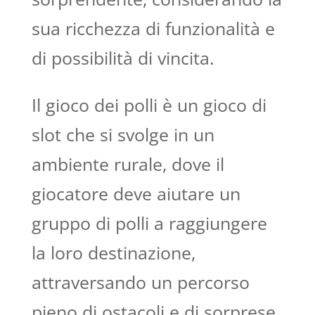
sua ricchezza di funzionalità e
di possibilità di vincita.
Il gioco dei polli è un gioco di
slot che si svolge in un
ambiente rurale, dove il
giocatore deve aiutare un
gruppo di polli a raggiungere
la loro destinazione,
attraversando un percorso
pieno di ostacoli e di sorprese.