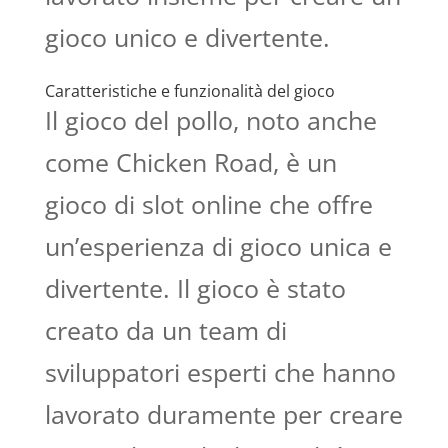
gioco unico e divertente.
Caratteristiche e funzionalità del gioco
Il gioco del pollo, noto anche
come Chicken Road, è un
gioco di slot online che offre
un’esperienza di gioco unica e
divertente. Il gioco è stato
creato da un team di
sviluppatori esperti che hanno
lavorato duramente per creare