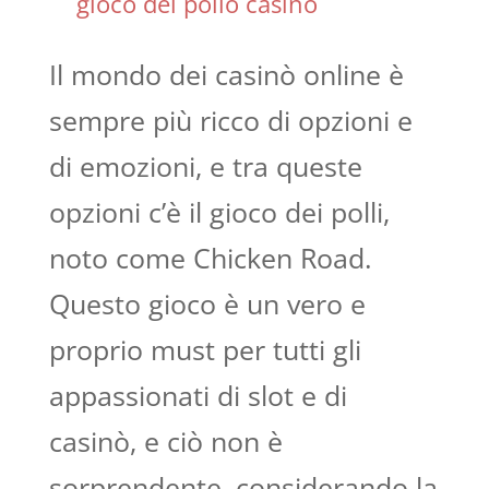
gioco del pollo casino
Il mondo dei casinò online è
sempre più ricco di opzioni e
di emozioni, e tra queste
opzioni c’è il gioco dei polli,
noto come Chicken Road.
Questo gioco è un vero e
proprio must per tutti gli
appassionati di slot e di
casinò, e ciò non è
sorprendente, considerando la