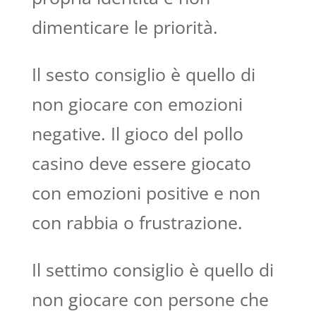
dimenticare le priorità.
Il sesto consiglio è quello di
non giocare con emozioni
negative. Il gioco del pollo
casino deve essere giocato
con emozioni positive e non
con rabbia o frustrazione.
Il settimo consiglio è quello di
non giocare con persone che