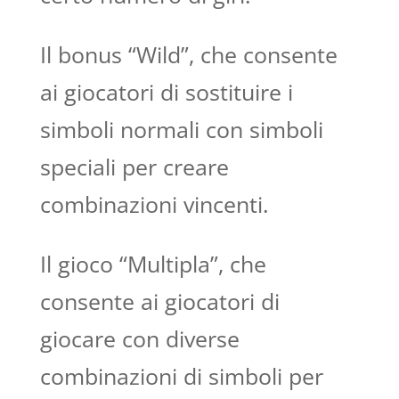
Il bonus “Wild”, che consente
ai giocatori di sostituire i
simboli normali con simboli
speciali per creare
combinazioni vincenti.
Il gioco “Multipla”, che
consente ai giocatori di
giocare con diverse
combinazioni di simboli per