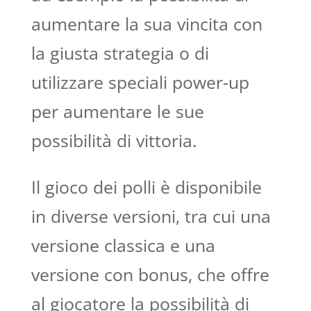
aumentare la sua vincita con
la giusta strategia o di
utilizzare speciali power-up
per aumentare le sue
possibilità di vittoria.
Il gioco dei polli è disponibile
in diverse versioni, tra cui una
versione classica e una
versione con bonus, che offre
al giocatore la possibilità di