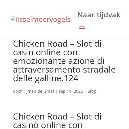
Chicken Road – Slot di
casin online con
emozionante azione di
attraversamento stradale
delle galline.124
door
Tijmen de Graaf
|
sep 11, 2025
|
Blog
Chicken Road – Slot di
casinò online con