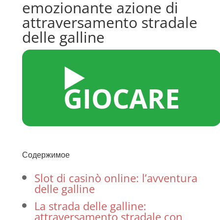
emozionante azione di
attraversamento stradale
delle galline
▶️
GIOCARE
Содержимое
Slot di casinò online: l’avventura
delle galline
La strada delle galline:
attraversamento stradale con