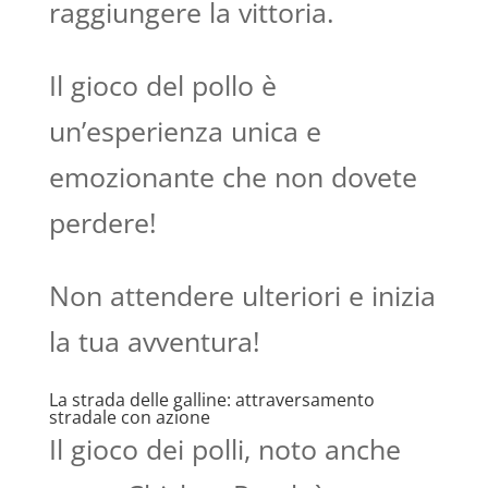
raggiungere la vittoria.
Il gioco del pollo è
un’esperienza unica e
emozionante che non dovete
perdere!
Non attendere ulteriori e inizia
la tua avventura!
La strada delle galline: attraversamento
stradale con azione
Il gioco dei polli, noto anche