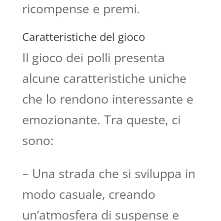
ricompense e premi.
Caratteristiche del gioco
Il gioco dei polli presenta
alcune caratteristiche uniche
che lo rendono interessante e
emozionante. Tra queste, ci
sono:
– Una strada che si sviluppa in
modo casuale, creando
un’atmosfera di suspense e