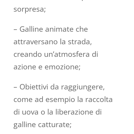
sorpresa;
– Galline animate che
attraversano la strada,
creando un’atmosfera di
azione e emozione;
– Obiettivi da raggiungere,
come ad esempio la raccolta
di uova o la liberazione di
galline catturate;