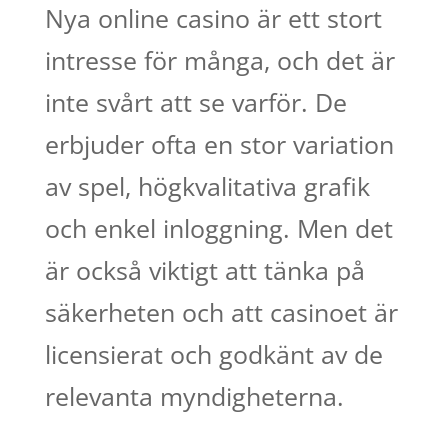
Nya online casino är ett stort
intresse för många, och det är
inte svårt att se varför. De
erbjuder ofta en stor variation
av spel, högkvalitativa grafik
och enkel inloggning. Men det
är också viktigt att tänka på
säkerheten och att casinoet är
licensierat och godkänt av de
relevanta myndigheterna.