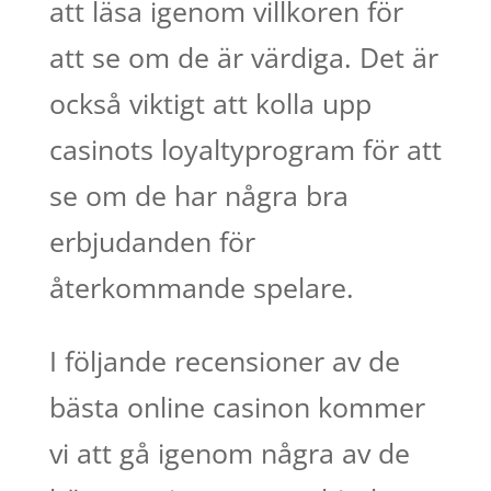
att läsa igenom villkoren för
att se om de är värdiga. Det är
också viktigt att kolla upp
casinots loyaltyprogram för att
se om de har några bra
erbjudanden för
återkommande spelare.
I följande recensioner av de
bästa online casinon kommer
vi att gå igenom några av de