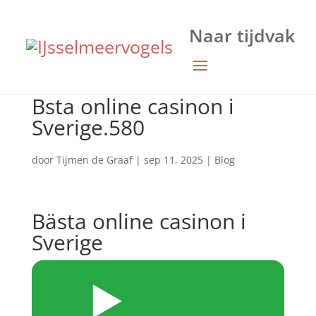
Bsta online casinon i
Sverige.580
door
Tijmen de Graaf
|
sep 11, 2025
|
Blog
Bästa online casinon i
Sverige
▶️