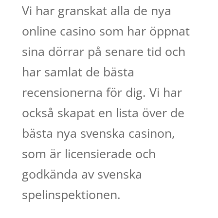
Vi har granskat alla de nya
online casino som har öppnat
sina dörrar på senare tid och
har samlat de bästa
recensionerna för dig. Vi har
också skapat en lista över de
bästa nya svenska casinon,
som är licensierade och
godkända av svenska
spelinspektionen.