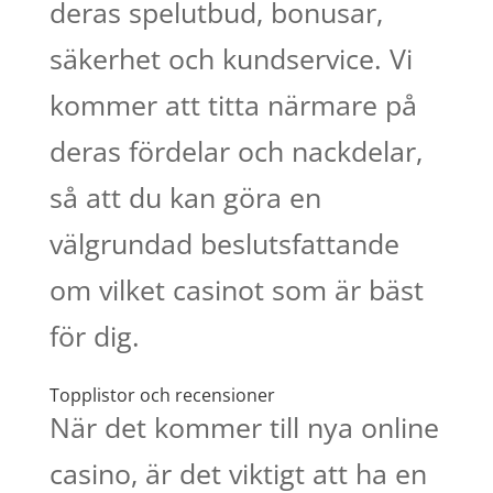
deras spelutbud, bonusar,
säkerhet och kundservice. Vi
kommer att titta närmare på
deras fördelar och nackdelar,
så att du kan göra en
välgrundad beslutsfattande
om vilket casinot som är bäst
för dig.
Topplistor och recensioner
När det kommer till nya online
casino, är det viktigt att ha en