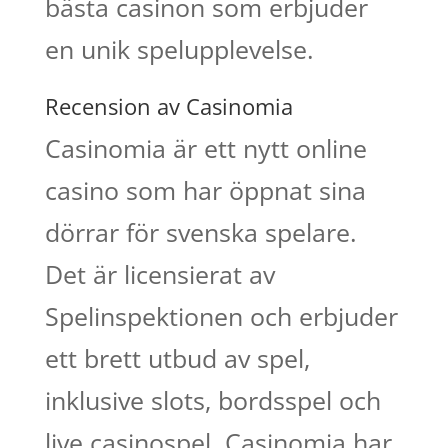
bästa casinon som erbjuder
en unik spelupplevelse.
Recension av Casinomia
Casinomia är ett nytt online
casino som har öppnat sina
dörrar för svenska spelare.
Det är licensierat av
Spelinspektionen och erbjuder
ett brett utbud av spel,
inklusive slots, bordsspel och
live casinospel. Casinomia har