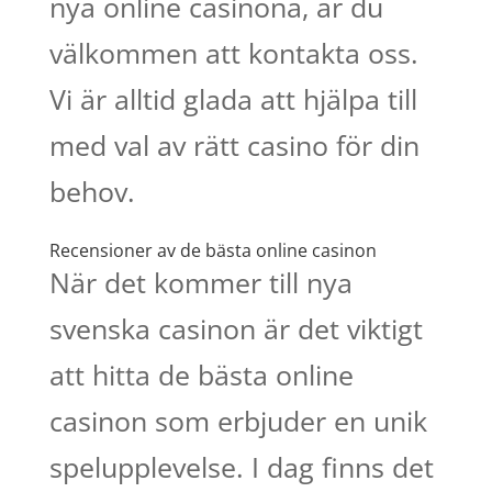
nya online casinona, är du
välkommen att kontakta oss.
Vi är alltid glada att hjälpa till
med val av rätt casino för din
behov.
Recensioner av de bästa online casinon
När det kommer till nya
svenska casinon är det viktigt
att hitta de bästa online
casinon som erbjuder en unik
spelupplevelse. I dag finns det