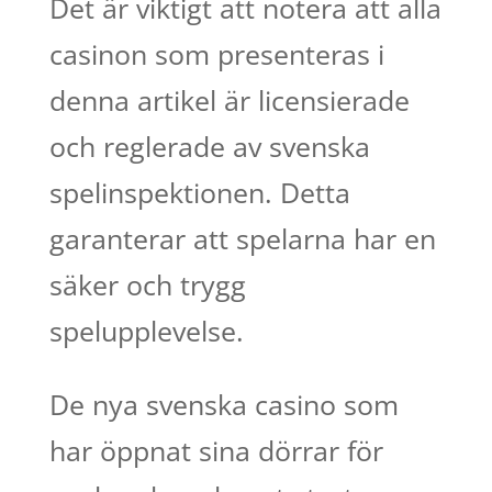
Det är viktigt att notera att alla
casinon som presenteras i
denna artikel är licensierade
och reglerade av svenska
spelinspektionen. Detta
garanterar att spelarna har en
säker och trygg
spelupplevelse.
De nya svenska casino som
har öppnat sina dörrar för