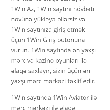
1Win Az, 1Win saytını növbəti
növünə yükləyə bilərsiz və
1Win saytınıza giriş etmək
üçün 1Win Giriş butonuna
vurun. 1Win saytında ən yaxşı
mərc və kazino oyunları ilə
əlaqə saxlayır, sizin üçün ən
yaxşı mərc mərkəzi təklif edir.
1Win saytında 1Win Aviator ilə
mərc mərkəzi ilə əlaqə