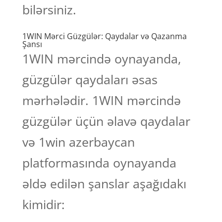
bilərsiniz.
1WIN Mərci Güzgülər: Qaydalar və Qazanma
Şansı
1WIN mərcində oynayanda,
güzgülər qaydaları əsas
mərhələdir. 1WIN mərcində
güzgülər üçün əlavə qaydalar
və 1win azerbaycan
platformasında oynayanda
əldə edilən şanslar aşağıdakı
kimidir: