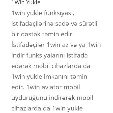
1Win Yukle
1win yukle funksiyası,
istifadəçilərinə sadə və sürətli
bir dəstək təmin edir.
İstifadəçilər 1win az və ya 1win
indir funksiyalarını istifadə
edərək mobil cihazlarda da
1win yukle imkanını təmin
edir. 1win aviator mobil
uyduruğunu indirərək mobil
cihazlarda da 1win yukle