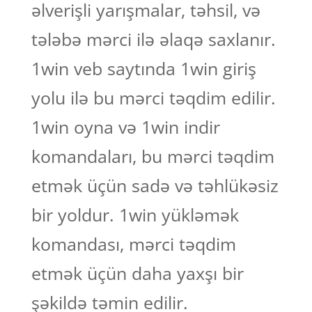
əlverişli yarışmalar, təhsil, və
tələbə mərci ilə əlaqə saxlanır.
1win veb saytında 1win giriş
yolu ilə bu mərci təqdim edilir.
1win oyna və 1win indir
komandaları, bu mərci təqdim
etmək üçün sadə və təhlükəsiz
bir yoldur. 1win yükləmək
komandası, mərci təqdim
etmək üçün daha yaxşı bir
şəkildə təmin edilir.