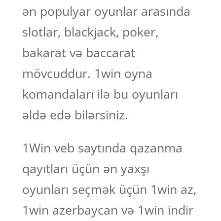
ən populyar oyunlar arasında
slotlar, blackjack, poker,
bakarat və baccarat
mövcuddur. 1win oyna
komandaları ilə bu oyunları
əldə edə bilərsiniz.
1Win veb saytında qazanma
qayıtları üçün ən yaxşı
oyunları seçmək üçün 1win az,
1win azerbaycan və 1win indir