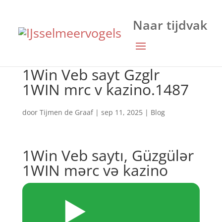
1Win Veb sayt Gzglr
1WIN mrc v kazino.1487
door
Tijmen de Graaf
|
sep 11, 2025
|
Blog
1Win Veb saytı, Güzgülər
1WIN mərc və kazino
▶️