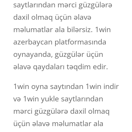
saytlarından mərci güzgülərə
daxil olmaq üçün əlavə
məlumatlar ala bilərsiz. 1win
azerbaycan platformasında
oynayanda, güzgülər üçün
əlavə qaydaları təqdim edir.
1win oyna saytından 1win indir
və 1win yukle saytlarından
mərci güzgülərə daxil olmaq
üçün əlavə məlumatlar ala