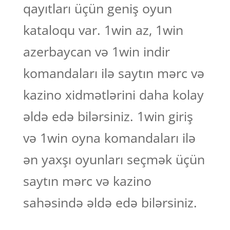
qayıtları üçün geniş oyun
kataloqu var. 1win az, 1win
azerbaycan və 1win indir
komandaları ilə saytın mərc və
kazino xidmətlərini daha kolay
əldə edə bilərsiniz. 1win giriş
və 1win oyna komandaları ilə
ən yaxşı oyunları seçmək üçün
saytın mərc və kazino
sahəsində əldə edə bilərsiniz.