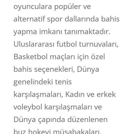
oyunculara popüler ve
alternatif spor dallarında bahis
yapma imkanı tanımaktadır.
Uluslararası futbol turnuvaları,
Basketbol maçları için özel
bahis seçenekleri, Dünya
genelindeki tenis
karşılaşmaları, Kadın ve erkek
voleybol karşılaşmaları ve
Dünya çapında düzenlenen
buz hokeyi müsabakaları,