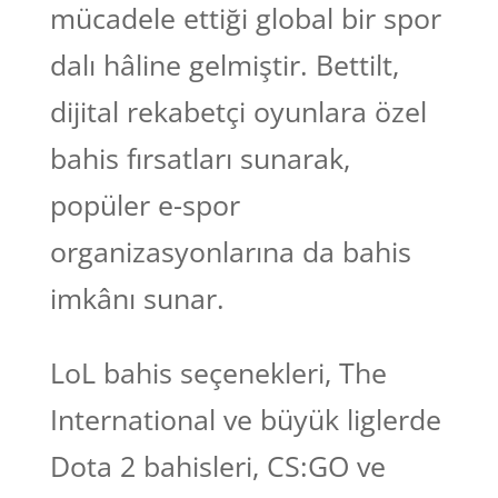
mücadele ettiği global bir spor
dalı hâline gelmiştir. Bettilt,
dijital rekabetçi oyunlara özel
bahis fırsatları sunarak,
popüler e-spor
organizasyonlarına da bahis
imkânı sunar.
LoL bahis seçenekleri, The
International ve büyük liglerde
Dota 2 bahisleri, CS:GO ve