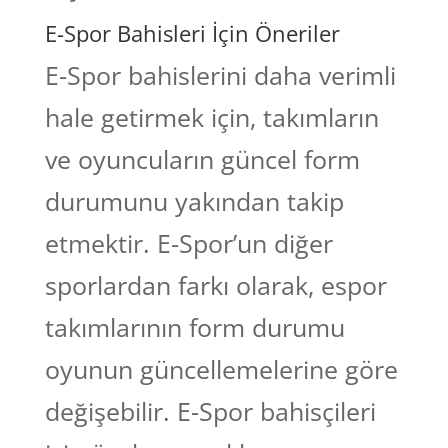
E-Spor Bahisleri İçin Öneriler
E-Spor bahislerini daha verimli
hale getirmek için, takımların
ve oyuncuların güncel form
durumunu yakından takip
etmektir. E-Spor’un diğer
sporlardan farkı olarak, espor
takımlarının form durumu
oyunun güncellemelerine göre
değişebilir. E-Spor bahisçileri