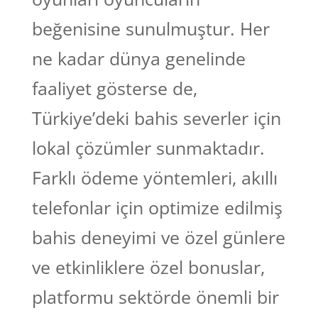
beğenisine sunulmuştur. Her
ne kadar dünya genelinde
faaliyet gösterse de,
Türkiye’deki bahis severler için
lokal çözümler sunmaktadır.
Farklı ödeme yöntemleri, akıllı
telefonlar için optimize edilmiş
bahis deneyimi ve özel günlere
ve etkinliklere özel bonuslar,
platformu sektörde önemli bir