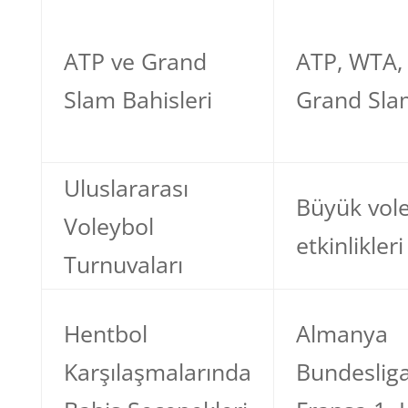
ATP ve Grand
ATP, WTA,
Slam Bahisleri
Grand Sla
Uluslararası
Büyük vol
Voleybol
etkinlikleri
Turnuvaları
Hentbol
Almanya
Karşılaşmalarında
Bundesliga