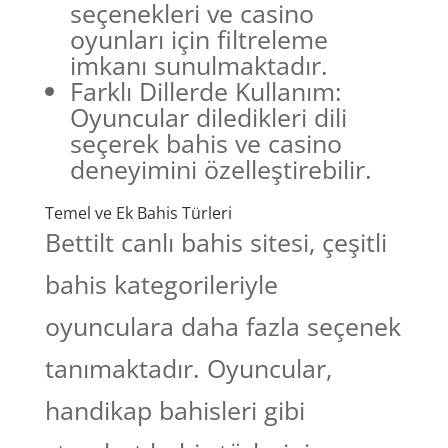
seçenekleri ve casino
oyunları için filtreleme
imkanı sunulmaktadır.
Farklı Dillerde Kullanım:
Oyuncular diledikleri dili
seçerek bahis ve casino
deneyimini özelleştirebilir.
Temel ve Ek Bahis Türleri
Bettilt canlı bahis sitesi, çeşitli
bahis kategorileriyle
oyunculara daha fazla seçenek
tanımaktadır. Oyuncular,
handikap bahisleri gibi