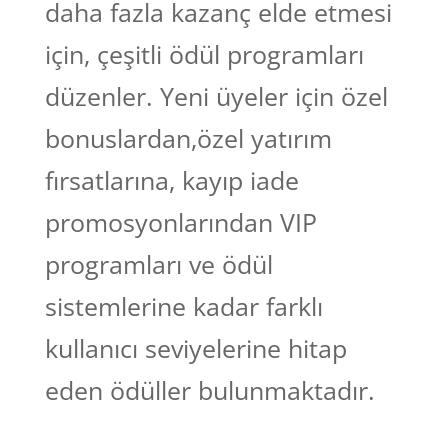
daha fazla kazanç elde etmesi
için, çeşitli ödül programları
düzenler. Yeni üyeler için özel
bonuslardan,özel yatırım
fırsatlarına, kayıp iade
promosyonlarından VIP
programları ve ödül
sistemlerine kadar farklı
kullanıcı seviyelerine hitap
eden ödüller bulunmaktadır.