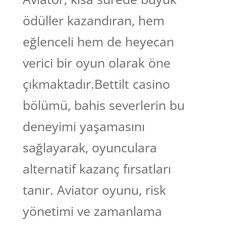
ödüller kazandıran, hem
eğlenceli hem de heyecan
verici bir oyun olarak öne
çıkmaktadır.Bettilt casino
bölümü, bahis severlerin bu
deneyimi yaşamasını
sağlayarak, oyunculara
alternatif kazanç fırsatları
tanır. Aviator oyunu, risk
yönetimi ve zamanlama