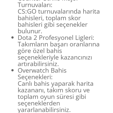
Turnuvaları:
CS:GO turnuvalarında harita
bahisleri, toplam skor
bahisleri gibi seçenekler
bulunur.
Dota 2 Profesyonel Ligleri:
Takımların başarı oranlarına
göre özel bahis
seçenekleriyle kazancınızı
artırabilirsiniz.
Overwatch Bahis
Seçenekleri:
Canlı bahis yaparak harita
kazananı, takım skoru ve
toplam oyun süresi gibi
seçeneklerden
yararlanabilirsiniz.