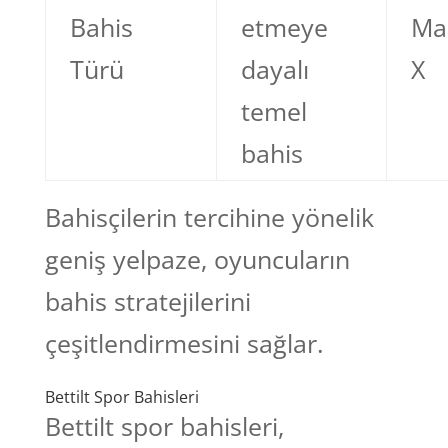
Bahis
etmeye
Mar
Türü
dayalı
X
temel
bahis
Bahisçilerin tercihine yönelik
geniş yelpaze, oyuncuların
bahis stratejilerini
çeşitlendirmesini sağlar.
Bettilt Spor Bahisleri
Bettilt spor bahisleri,