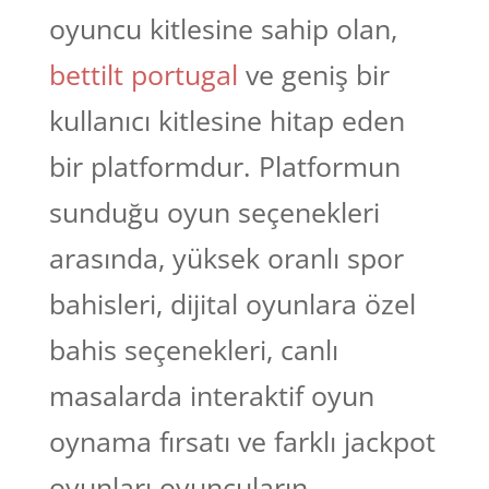
oyuncu kitlesine sahip olan,
bettilt portugal
ve geniş bir
kullanıcı kitlesine hitap eden
bir platformdur. Platformun
sunduğu oyun seçenekleri
arasında, yüksek oranlı spor
bahisleri, dijital oyunlara özel
bahis seçenekleri, canlı
masalarda interaktif oyun
oynama fırsatı ve farklı jackpot
oyunları oyuncuların