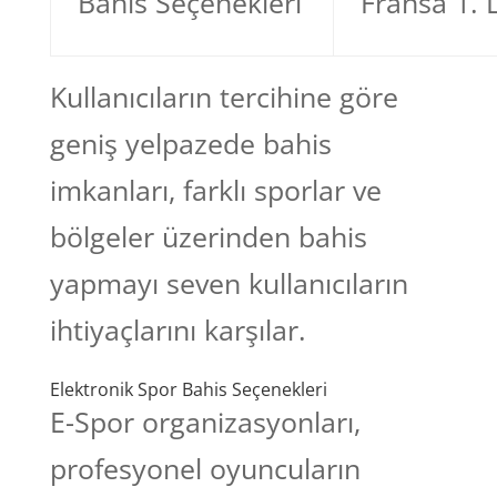
Bahis Seçenekleri
Fransa 1. L
Kullanıcıların tercihine göre
geniş yelpazede bahis
imkanları, farklı sporlar ve
bölgeler üzerinden bahis
yapmayı seven kullanıcıların
ihtiyaçlarını karşılar.
Elektronik Spor Bahis Seçenekleri
E-Spor organizasyonları,
profesyonel oyuncuların