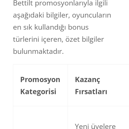
Bettilt promosyonlarıyla ilgili
aşağıdaki bilgiler, oyuncuların
en sık kullandığı bonus
türlerini içeren, özet bilgiler
bulunmaktadır.
Promosyon
Kazanç
Kategorisi
Fırsatları
Yeni üyelere