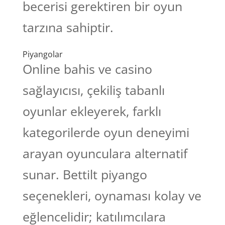
becerisi gerektiren bir oyun
tarzına sahiptir.
Piyangolar
Online bahis ve casino
sağlayıcısı, çekiliş tabanlı
oyunlar ekleyerek, farklı
kategorilerde oyun deneyimi
arayan oyunculara alternatif
sunar. Bettilt piyango
seçenekleri, oynaması kolay ve
eğlencelidir; katılımcılara